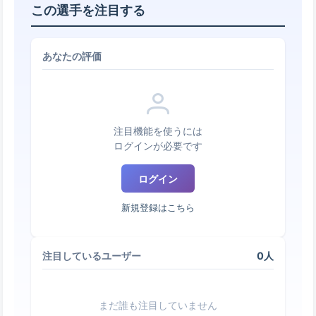
この選手を注目する
あなたの評価
注目機能を使うには
ログインが必要です
ログイン
新規登録はこちら
0人
注目しているユーザー
まだ誰も注目していません