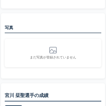
写真
まだ写真が登録されていません
宮川 栞聖選手の成績