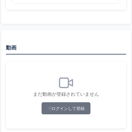
動画
まだ動画が登録されていません
ログインして登録