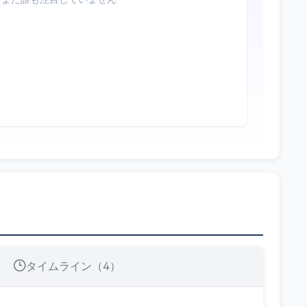
タイムライン（4）