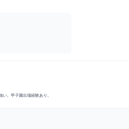
強い。甲子園出場経験あり。