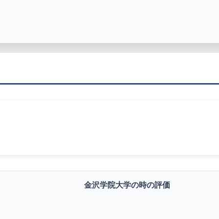
金沢学院大学の時の評価