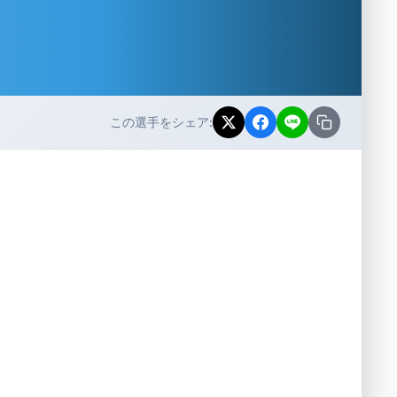
この選手をシェア: