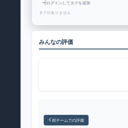
ログインしてタグを追加
タグがありません
みんなの評価
前チームでの評価