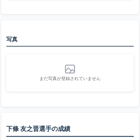
写真
まだ写真が登録されていません
下條 友之晋選手の成績