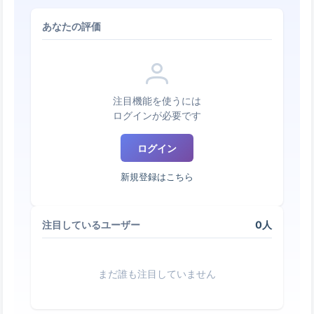
あなたの評価
注目機能を使うには
ログインが必要です
ログイン
新規登録はこちら
0人
注目しているユーザー
まだ誰も注目していません