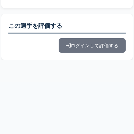
この選手を評価する
ログインして評価する