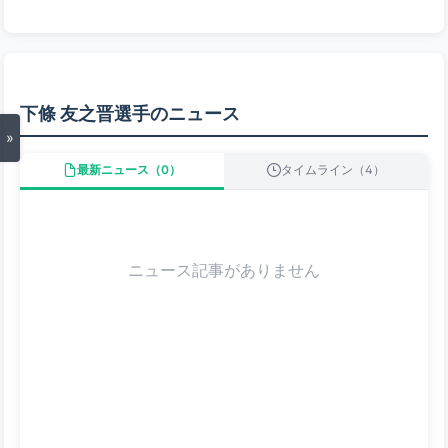
下條 友之晋選手のニュース
»
最新ニュース（0）
タイムライン（4）
ニュース記事がありません