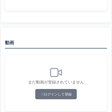
動画
まだ動画が登録されていません
ログインして登録