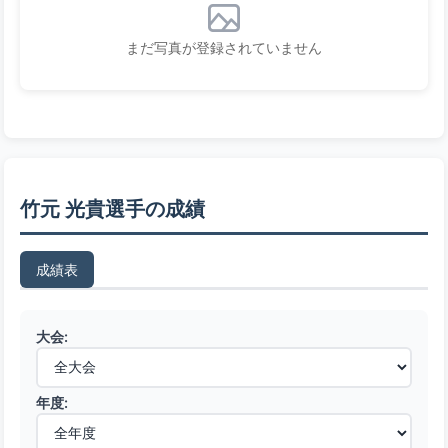
まだ写真が登録されていません
竹元 光貴選手の成績
成績表
大会:
年度: