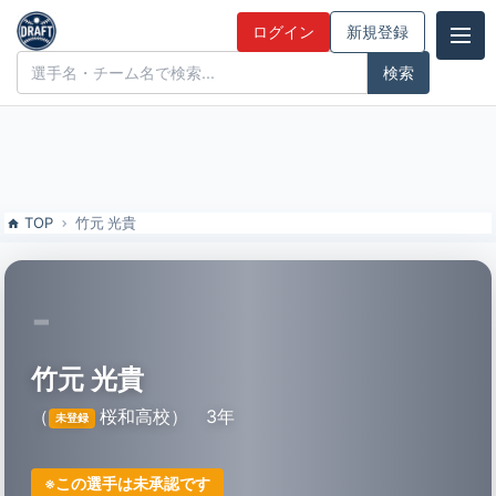
竹元 光貴（桜和高校）の特徴とドラフト評価 | ドラフト候補とみんな
ログイン
新規登録
の評価
ドラフト候補とみんなの評価
TOP
竹元 光貴
-
竹元 光貴
（
桜和高校）
3年
未登録
※この選手は未承認です