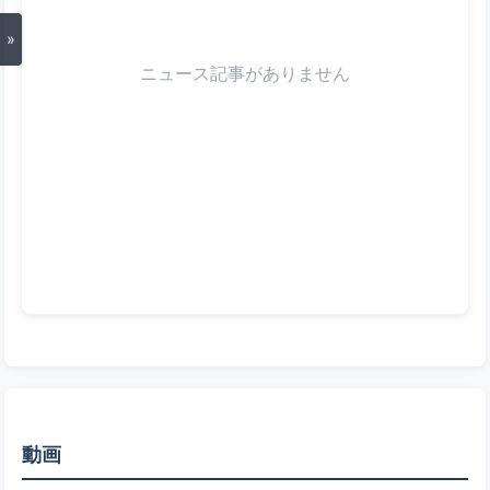
»
ニュース記事がありません
動画