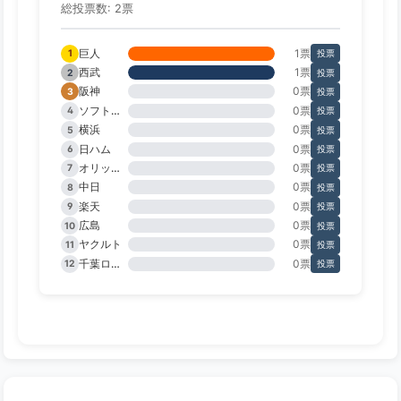
総投票数: 2票
巨人
1票
1
投票
西武
1票
2
投票
阪神
0票
3
投票
ソフトバンク
0票
4
投票
横浜
0票
5
投票
日ハム
0票
6
投票
オリックス
0票
7
投票
中日
0票
8
投票
楽天
0票
9
投票
広島
0票
10
投票
ヤクルト
0票
11
投票
千葉ロッテ
0票
12
投票