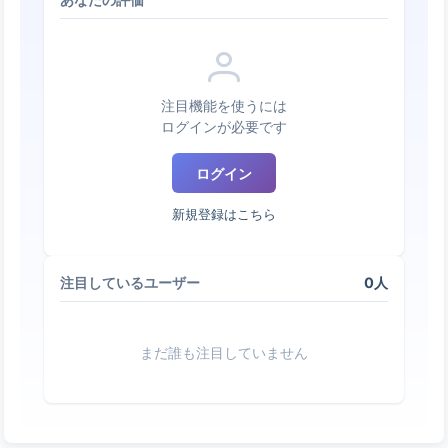
あなたの評価
注目機能を使うには
ログインが必要です
ログイン
新規登録はこちら
0人
注目しているユーザー
まだ誰も注目していません