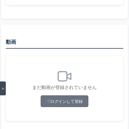
動画
まだ動画が登録されていません
»
ログインして登録