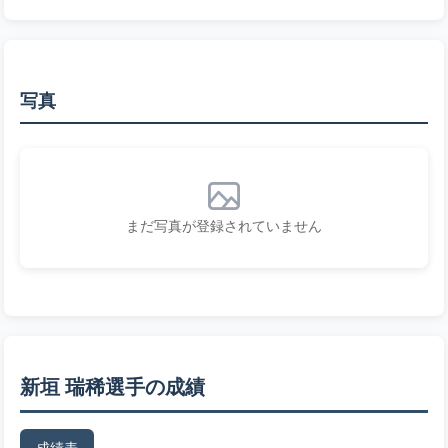
写真
まだ写真が登録されていません
新垣 瑞稀選手の成績
成績表