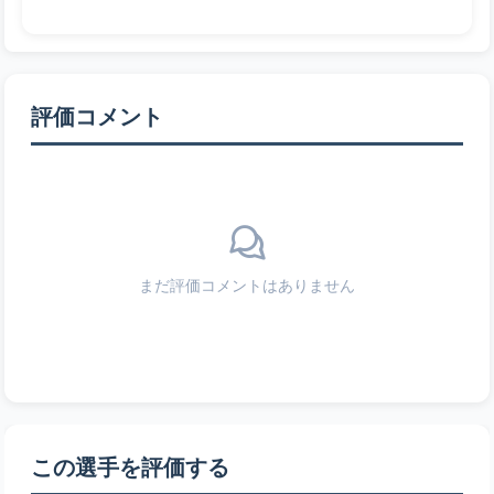
評価コメント
まだ評価コメントはありません
この選手を評価する