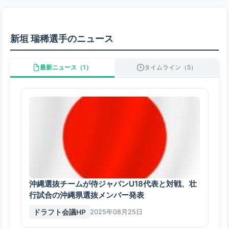
新垣 瑞稀選手のニュース
最新ニュース（1）
タイムライン（5）
沖縄選抜チームが侍ジャパンU18代表と対戦、壮
行試合の沖縄県選抜メンバー発表
ドラフト会議HP
2025年08月25日