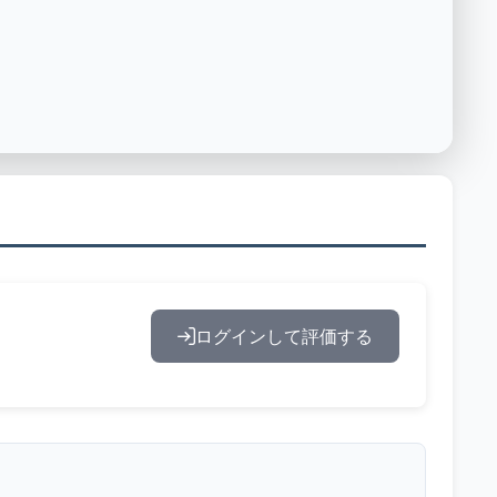
ログインして評価する