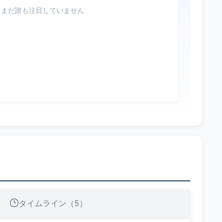
まだ誰も注目していません
タイムライン（5）