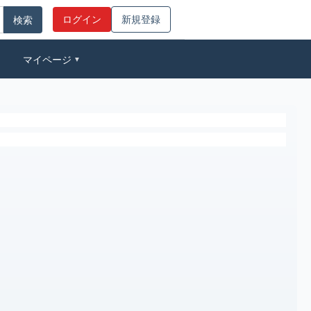
ログイン
新規登録
マイページ
▼