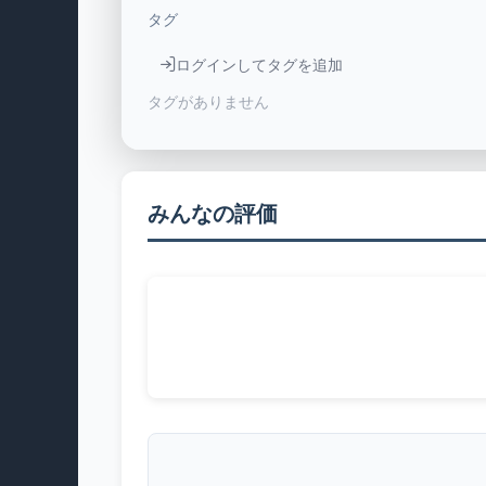
タグ
ログインしてタグを追加
タグがありません
みんなの評価