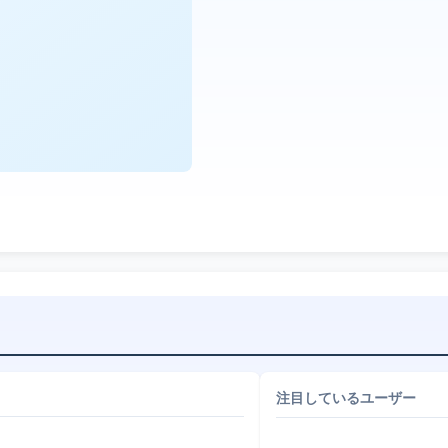
注目しているユーザー