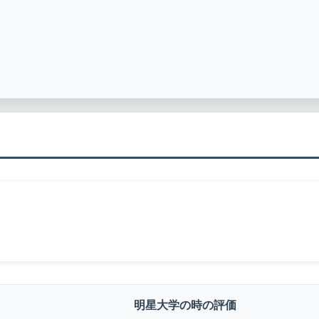
明星大学の時の評価