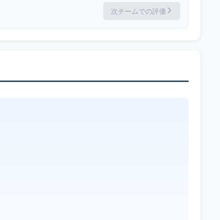
次チームでの評価