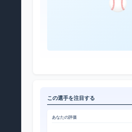
この選手を注目する
あなたの評価