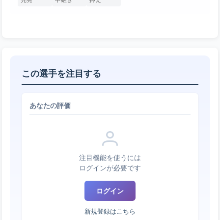
この選手を注目する
あなたの評価
注目機能を使うには
ログインが必要です
ログイン
新規登録はこちら