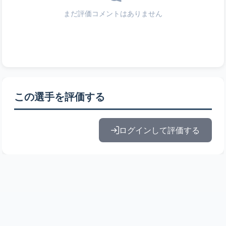
まだ評価コメントはありません
この選手を評価する
ログインして評価する