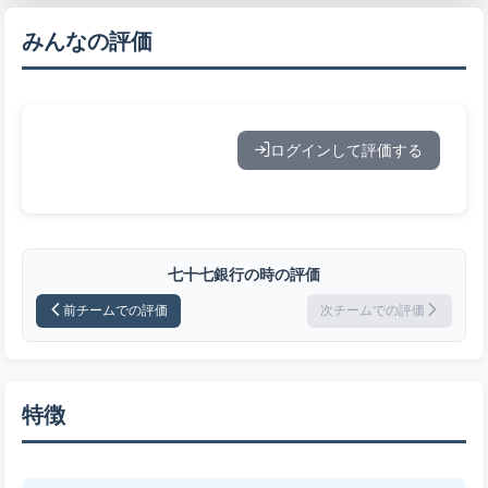
みんなの評価
ログインして評価する
七十七銀行の時の評価
前チームでの評価
次チームでの評価
特徴