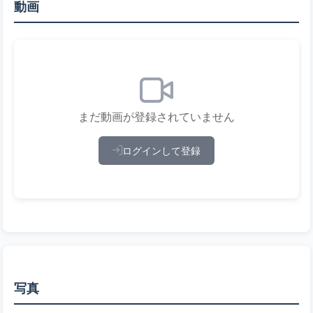
動画
まだ動画が登録されていません
ログインして登録
写真