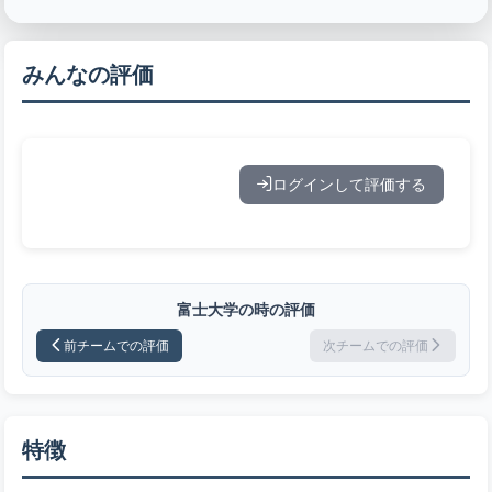
みんなの評価
ログインして評価する
富士大学の時の評価
前チームでの評価
次チームでの評価
特徴