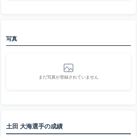
写真
まだ写真が登録されていません
土田 大海選手の成績