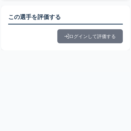
この選手を評価する
ログインして評価する
© 2010-2026 ドラフト候補とみんなの評価