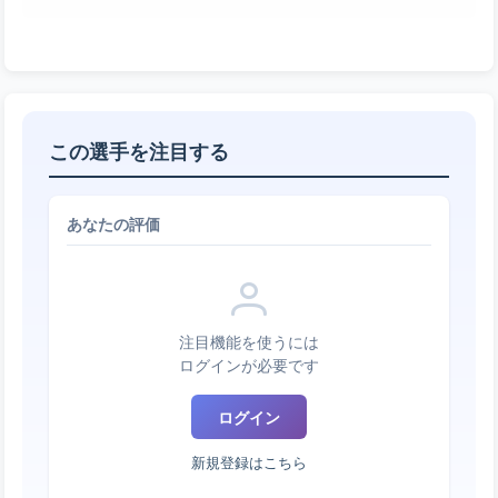
この選手を注目する
あなたの評価
注目機能を使うには
ログインが必要です
ログイン
新規登録はこちら