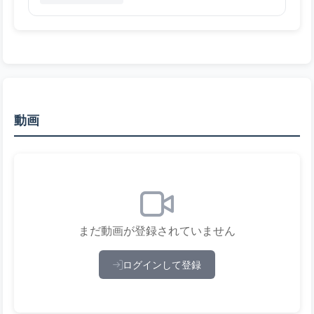
動画
まだ動画が登録されていません
ログインして登録