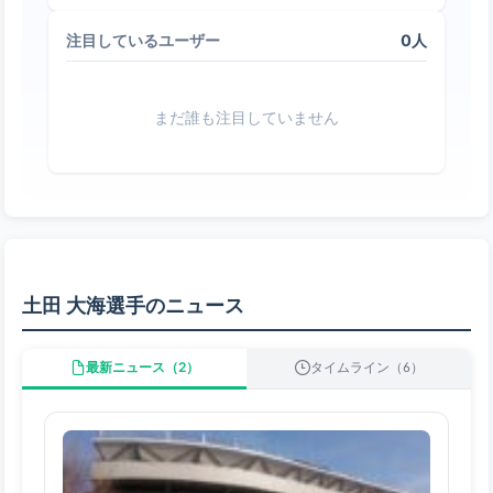
0人
注目しているユーザー
まだ誰も注目していません
土田 大海選手のニュース
最新ニュース（2）
タイムライン（6）