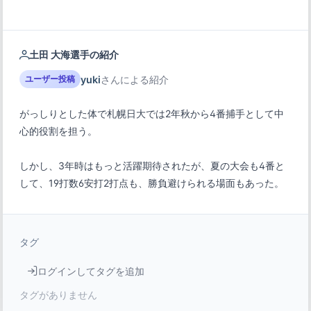
土田 大海選手の紹介
yuki
さんによる紹介
ユーザー投稿
がっしりとした体で札幌日大では2年秋から4番捕手として中
しかし、3年時はもっと活躍期待されたが、夏の大会も4番と
して、19打数6安打2打点も、勝負避けられる場面もあった。
タグ
ログインしてタグを追加
タグがありません