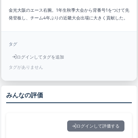
金光大阪のエース右腕。1年生秋季大会から背番号1をつけて先
発登板し、チーム4年ぶりの近畿大会出場に大きく貢献した。
タグ
ログインしてタグを追加
タグがありません
みんなの評価
ログインして評価する