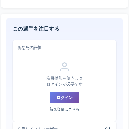
この選手を注目する
あなたの評価
注目機能を使うには
ログインが必要です
ログイン
新規登録はこちら
0人
注目しているユーザー