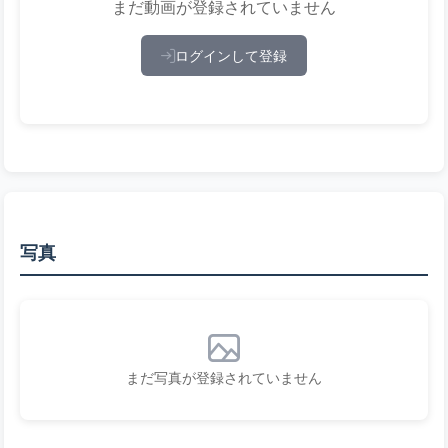
まだ動画が登録されていません
ログインして登録
写真
まだ写真が登録されていません