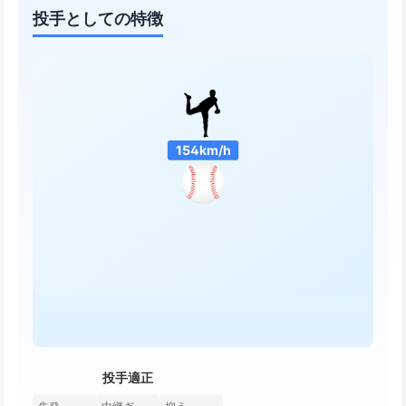
投手としての特徴
154km/h
投手適正