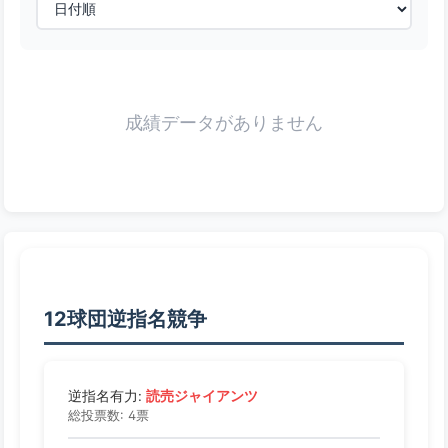
成績データがありません
12球団逆指名競争
読売ジャイアンツ
逆指名有力:
総投票数: 4票