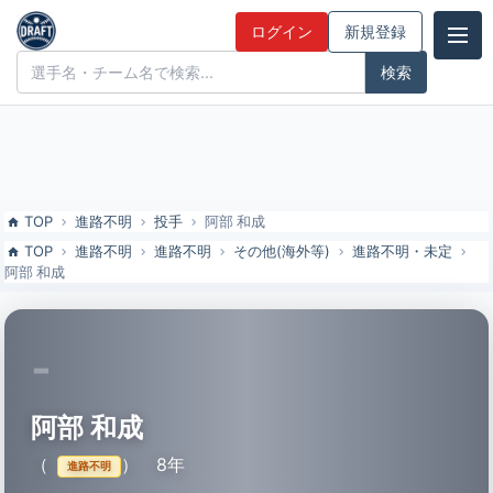
阿部 和成（進路不明・未定）の特徴とドラフト評価 | ドラフト候補と
ログイン
新規登録
みんなの評価
ドラフト候補とみんなの評価
TOP
進路不明
投手
阿部 和成
TOP
進路不明
進路不明
その他(海外等)
進路不明・未定
阿部 和成
-
阿部 和成
（
）
8年
進路不明