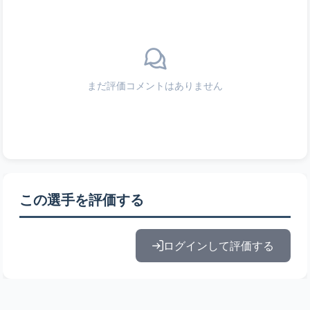
まだ評価コメントはありません
この選手を評価する
ログインして評価する