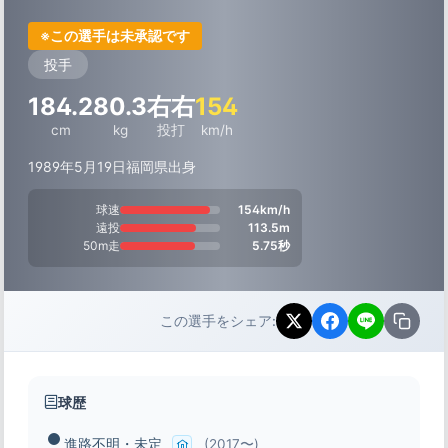
※この選手は未承認です
投手
184.2
80.3
右右
154
cm
kg
投打
km/h
1989年5月19日
福岡県出身
球速
154km/h
遠投
113.5m
50m走
5.75秒
この選手をシェア:
球歴
進路不明・未定
(2017〜)