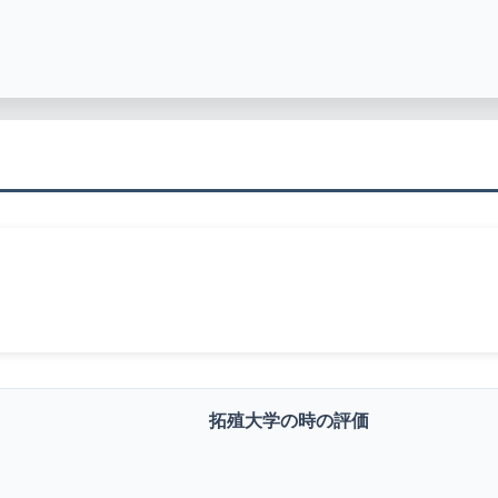
拓殖大学の時の評価