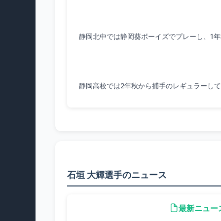
静岡高校では2年秋から捕手のレギュラーし
石垣 大輝選手のニュース
最新ニュー