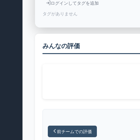
ログインしてタグを追加
タグがありません
みんなの評価
前チームでの評価