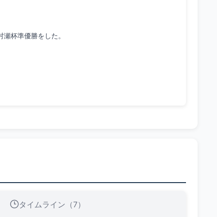
タイムライン（7）