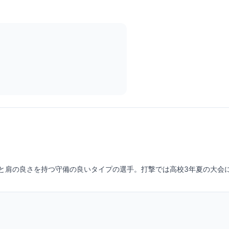
と肩の良さを持つ守備の良いタイプの選手。打撃では高校3年夏の大会