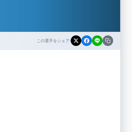
この選手をシェア: