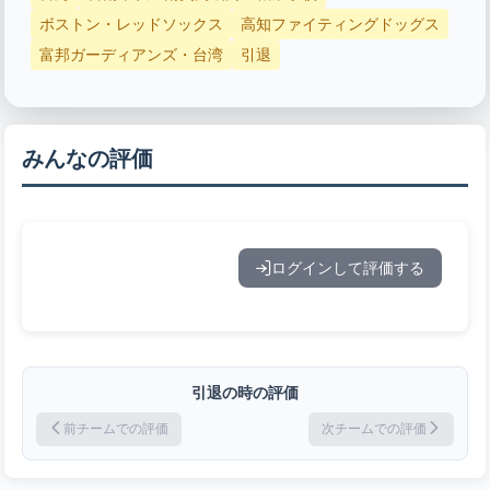
ボストン・レッドソックス
高知ファイティングドッグス
富邦ガーディアンズ・台湾
引退
みんなの評価
ログインして評価する
引退の時の評価
前チームでの評価
次チームでの評価