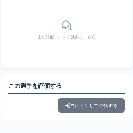
まだ評価コメントはありません
この選手を評価する
ログインして評価する