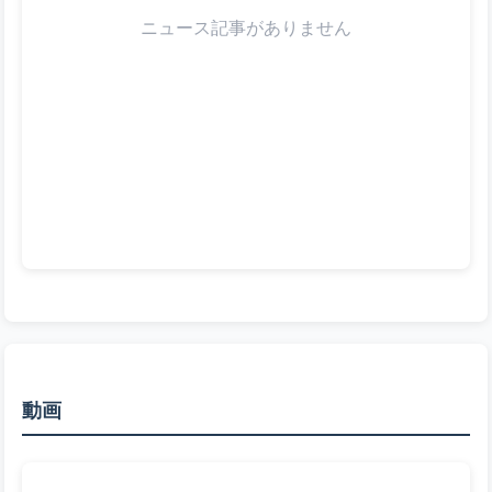
ニュース記事がありません
動画