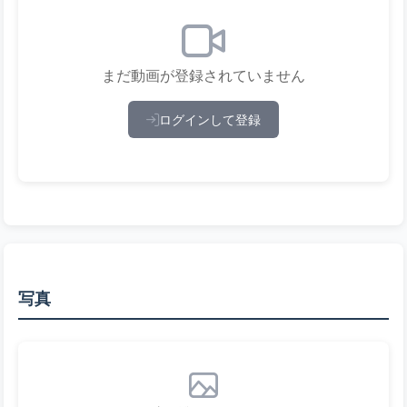
まだ動画が登録されていません
ログインして登録
写真