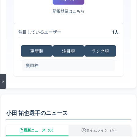
新規登録はこちら
1人
注目しているユーザー
更新順
注目順
ランク順
鷹司梓
»
小田 祐也選手のニュース
最新ニュース（0）
タイムライン（4）