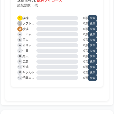
阪神タイガース
逆指名有力:
総投票数: 0票
阪神
0票
1
投票
ソフトバンク
0票
2
投票
横浜
0票
3
投票
日ハム
0票
4
投票
巨人
0票
5
投票
オリックス
0票
6
投票
中日
0票
7
投票
楽天
0票
8
投票
広島
0票
9
投票
西武
0票
10
投票
ヤクルト
0票
11
投票
千葉ロッテ
0票
12
投票