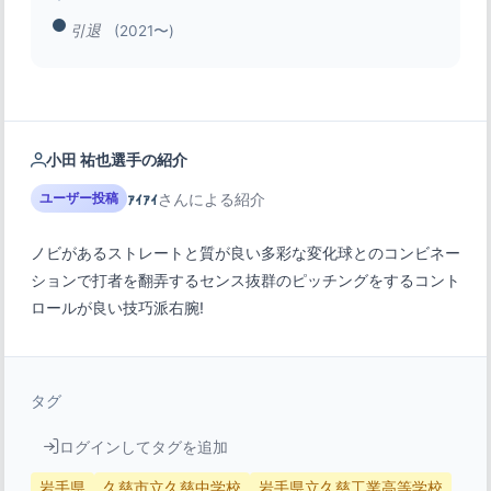
引退
(2021〜)
小田 祐也選手の紹介
ｧｨｧｨ
さんによる紹介
ユーザー投稿
ノビがあるストレートと質が良い多彩な変化球とのコンビネー
ションで打者を翻弄するセンス抜群のピッチングをするコント
ロールが良い技巧派右腕!
タグ
ログインしてタグを追加
岩手県
久慈市立久慈中学校
岩手県立久慈工業高等学校