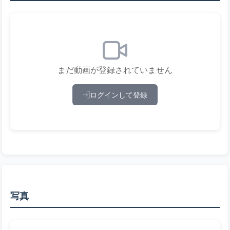
まだ動画が登録されていません
ログインして登録
写真