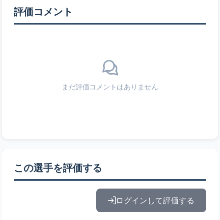
評価コメント
まだ評価コメントはありません
この選手を評価する
ログインして評価する