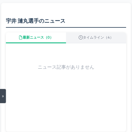
宇井 漣丸選手のニュース
最新ニュース（0）
タイムライン（4）
ニュース記事がありません
»