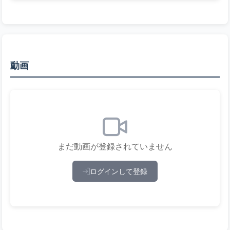
動画
まだ動画が登録されていません
ログインして登録