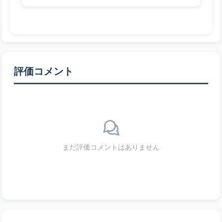
評価コメント
まだ評価コメントはありません