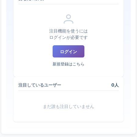
注目機能を使うには
ログインが必要です
ログイン
新規登録はこちら
0人
注目しているユーザー
まだ誰も注目していません