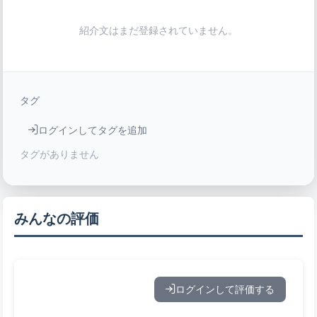
紹介文はまだ登録されていません。
タグ
ログインしてタグを追加
タグがありません
みんなの評価
ログインして評価する