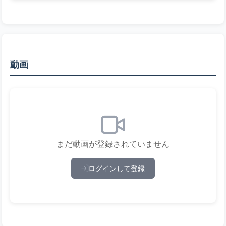
動画
まだ動画が登録されていません
ログインして登録