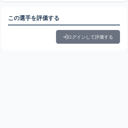
この選手を評価する
ログインして評価する
© 2010-2026 ドラフト候補とみんなの評価