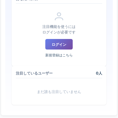
注目機能を使うには
ログインが必要です
ログイン
新規登録はこちら
0人
注目しているユーザー
まだ誰も注目していません