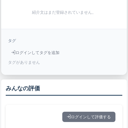
紹介文はまだ登録されていません。
タグ
ログインしてタグを追加
タグがありません
みんなの評価
ログインして評価する