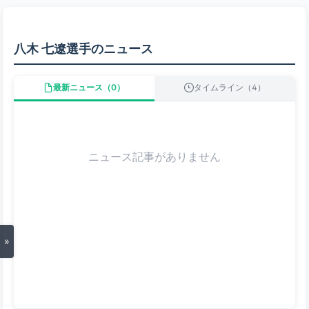
八木 七遼選手のニュース
最新ニュース（0）
タイムライン（4）
ニュース記事がありません
»