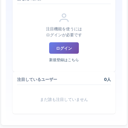
注目機能を使うには
ログインが必要です
ログイン
新規登録はこちら
0人
注目しているユーザー
まだ誰も注目していません