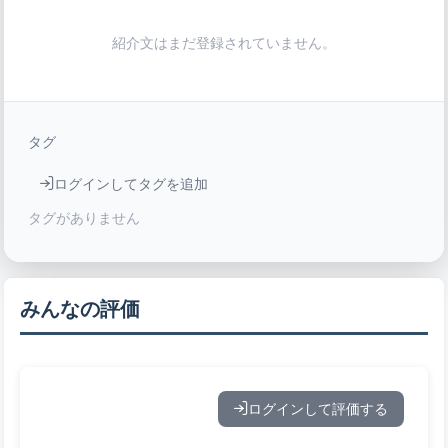
紹介文はまだ登録されていません。
タグ
ログインしてタグを追加
タグがありません
みんなの評価
ログインして評価する