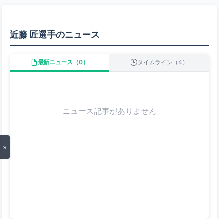
近藤 匠選手のニュース
最新ニュース（0）
タイムライン（4）
ニュース記事がありません
»