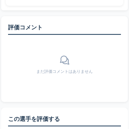
評価コメント
まだ評価コメントはありません
この選手を評価する