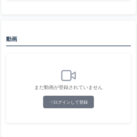
動画
まだ動画が登録されていません
ログインして登録