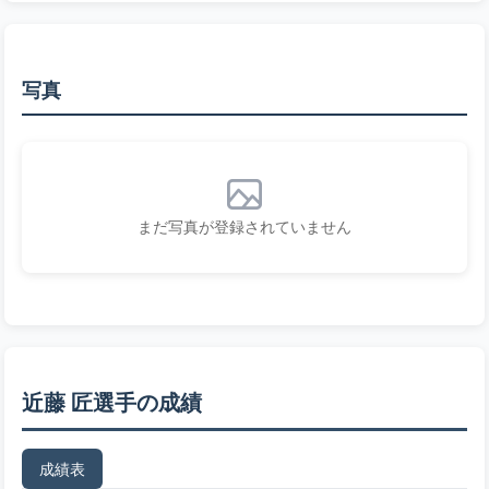
写真
まだ写真が登録されていません
近藤 匠選手の成績
成績表