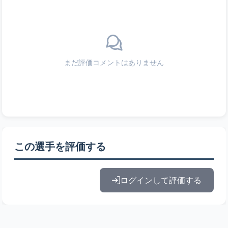
まだ評価コメントはありません
この選手を評価する
ログインして評価する