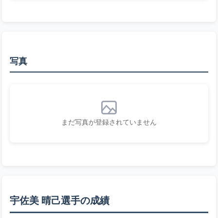
写真
まだ写真が登録されていません
宇佐美 晴己選手の成績