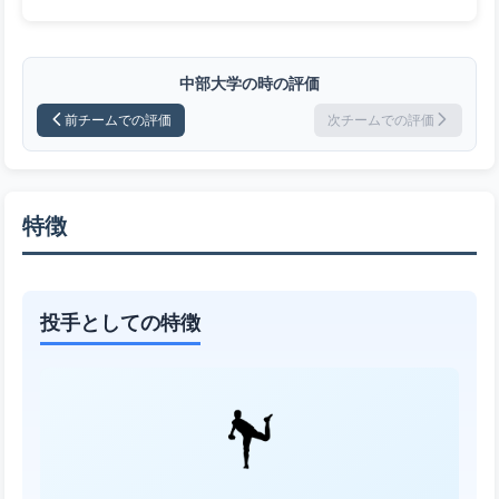
中部大学の時の評価
前チームでの評価
次チームでの評価
特徴
投手としての特徴