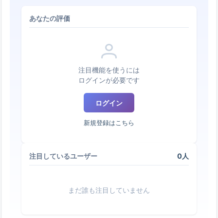
あなたの評価
注目機能を使うには
ログインが必要です
ログイン
新規登録はこちら
0人
注目しているユーザー
まだ誰も注目していません