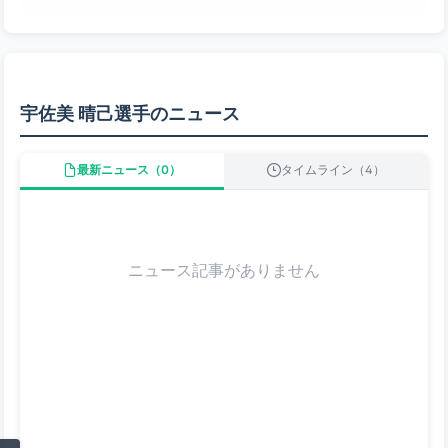
宇佐美 晴己選手のニュース
最新ニュース（0）
タイムライン（4）
ニュース記事がありません