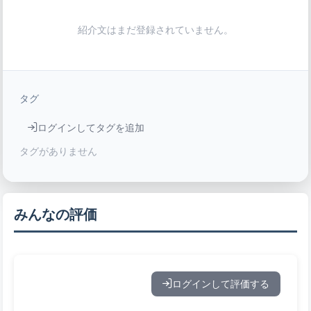
紹介文はまだ登録されていません。
タグ
ログインしてタグを追加
タグがありません
みんなの評価
ログインして評価する