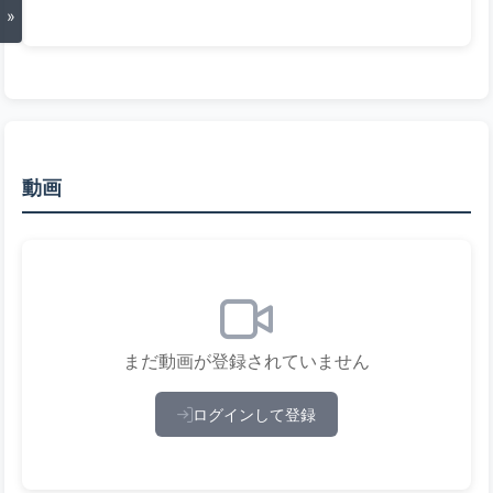
»
動画
まだ動画が登録されていません
ログインして登録