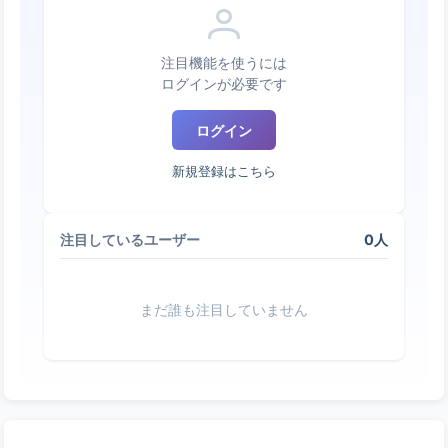
注目機能を使うには
ログインが必要です
ログイン
新規登録はこちら
0人
注目しているユーザー
まだ誰も注目していません