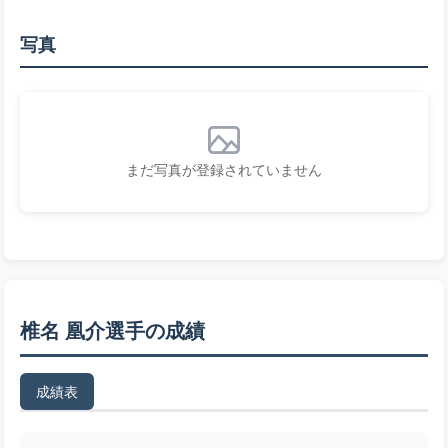
写真
まだ写真が登録されていません
椎名 凰介選手の成績
成績表