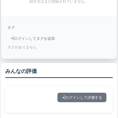
紹介文はまだ登録されていません。
タグ
ログインしてタグを追加
タグがありません
みんなの評価
ログインして評価する