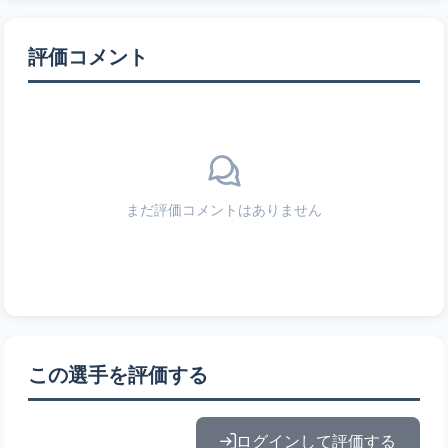
評価コメント
まだ評価コメントはありません
この選手を評価する
ログインして評価する