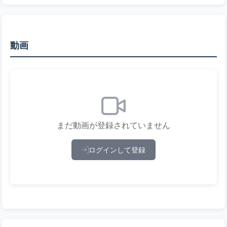
動画
まだ動画が登録されていません
ログインして登録