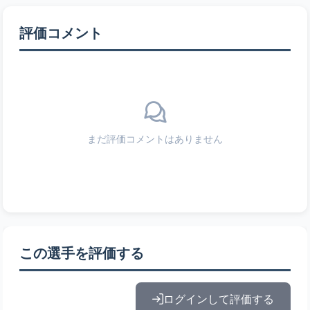
評価コメント
まだ評価コメントはありません
この選手を評価する
ログインして評価する