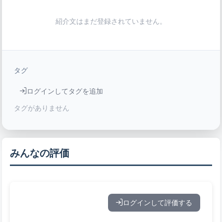
紹介文はまだ登録されていません。
タグ
ログインしてタグを追加
タグがありません
みんなの評価
ログインして評価する