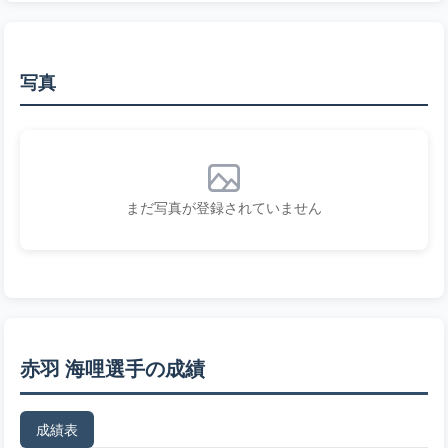
写真
まだ写真が登録されていません
赤羽 海哩選手の成績
成績表