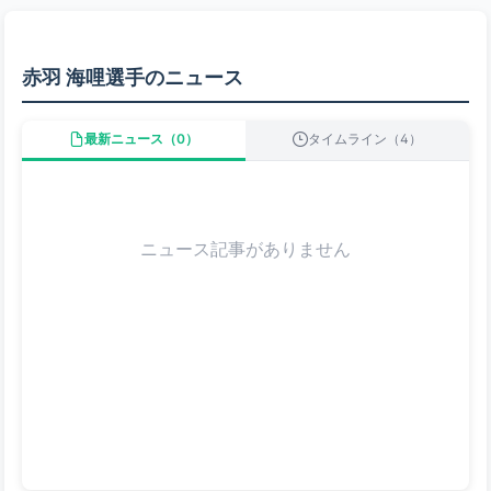
赤羽 海哩選手のニュース
最新ニュース（0）
タイムライン（4）
ニュース記事がありません