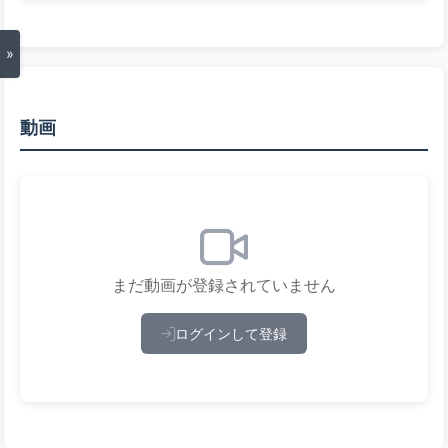
»
動画
まだ動画が登録されていません
ログインして登録