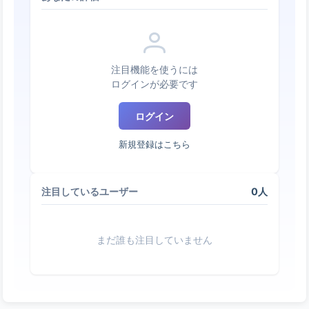
注目機能を使うには
ログインが必要です
ログイン
新規登録はこちら
0人
注目しているユーザー
まだ誰も注目していません