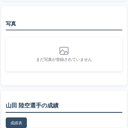
写真
まだ写真が登録されていません
山田 陸空選手の成績
成績表