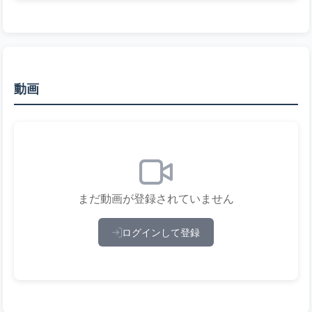
動画
まだ動画が登録されていません
ログインして登録