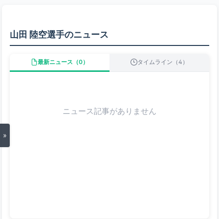
山田 陸空選手のニュース
最新ニュース（0）
タイムライン（4）
ニュース記事がありません
»