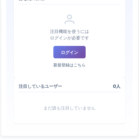
注目機能を使うには
ログインが必要です
ログイン
新規登録はこちら
0人
注目しているユーザー
まだ誰も注目していません