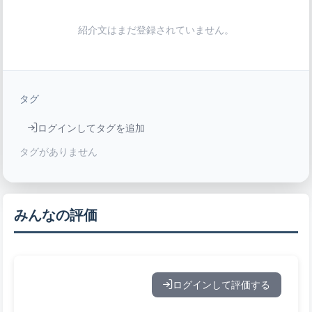
紹介文はまだ登録されていません。
タグ
ログインしてタグを追加
タグがありません
みんなの評価
ログインして評価する