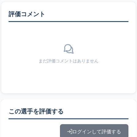
評価コメント
まだ評価コメントはありません
この選手を評価する
ログインして評価する