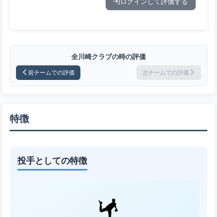
ログインして評価する
全川崎クラブの時の評価
前チームでの評価
次チームでの評価
特徴
投手としての特徴