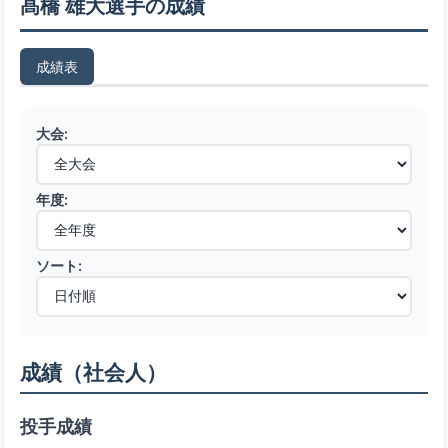
髙橋 雄大選手の成績
成績表
大会:
年度:
ソート:
成績（社会人）
投手成績