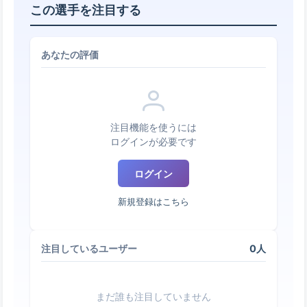
この選手を注目する
あなたの評価
注目機能を使うには
ログインが必要です
ログイン
新規登録はこちら
0人
注目しているユーザー
まだ誰も注目していません