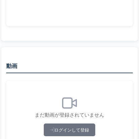
動画
まだ動画が登録されていません
ログインして登録