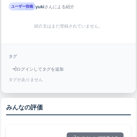
yuki
さんによる紹介
ユーザー投稿
紹介文はまだ登録されていません。
タグ
ログインしてタグを追加
タグがありません
みんなの評価