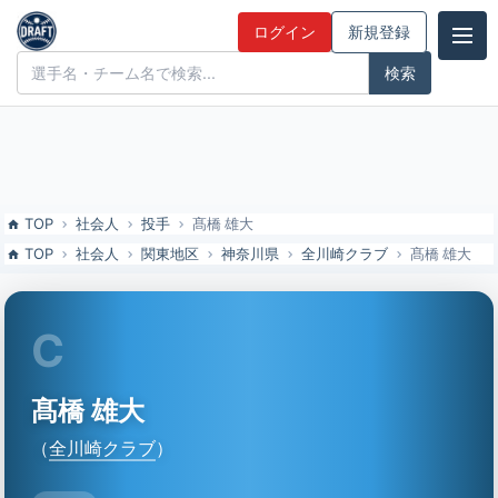
髙橋 雄大（全川崎クラブ）の特徴とドラフト評価 | ドラフト候補とみ
ログイン
新規登録
んなの評価
ドラフト候補とみんなの評価
TOP
社会人
投手
髙橋 雄大
TOP
社会人
関東地区
神奈川県
全川崎クラブ
髙橋 雄大
C
髙橋 雄大
（
全川崎クラブ
）