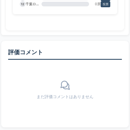
千葉ロッテ
0票
12
投票
評価コメント
まだ評価コメントはありません