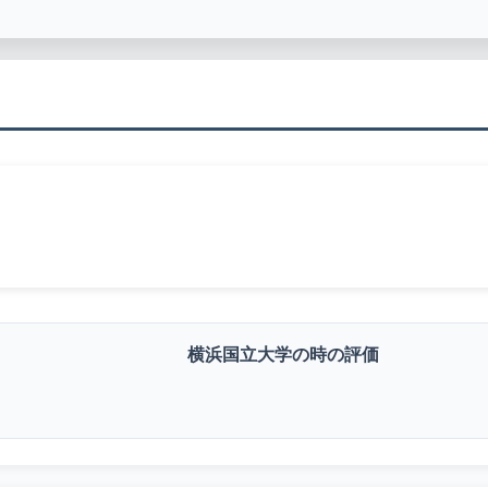
横浜国立大学の時の評価