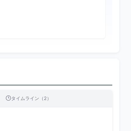
タイムライン（2）