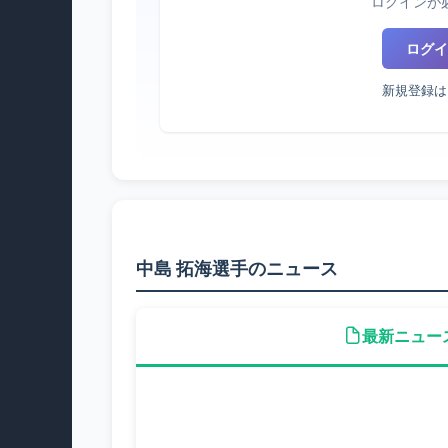
ログインが
ログイ
新規登録は
中島 拓海選手のニュース
最新ニュー