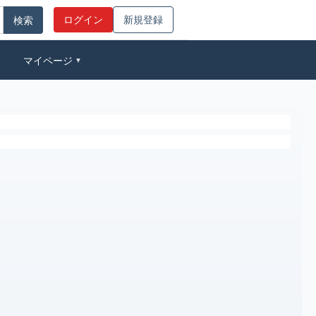
ログイン
新規登録
マイページ
▼