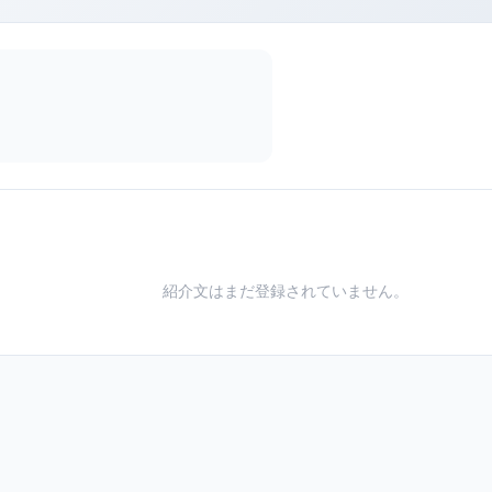
紹介文はまだ登録されていません。