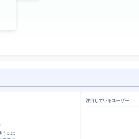
注目しているユーザー
使うには