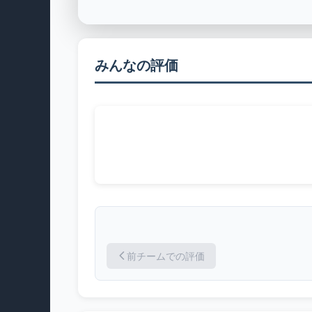
みんなの評価
前チームでの評価