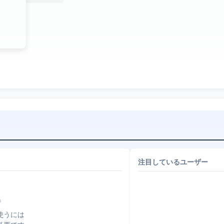
注目しているユーザー
使うには