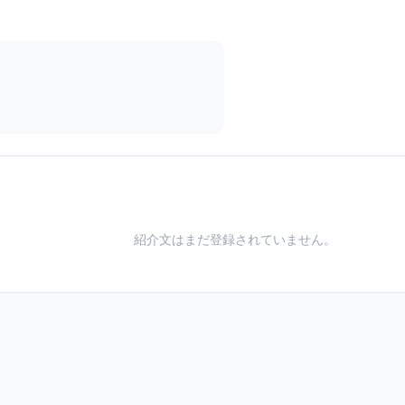
紹介文はまだ登録されていません。