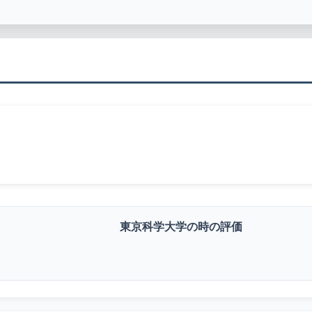
東京科学大学の時の評価