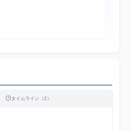
タイムライン（2）