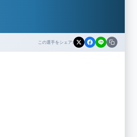
この選手をシェア: