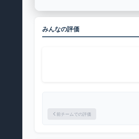
みんなの評価
前チームでの評価