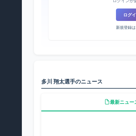
ログインが
ログイ
新規登録は
多川 翔太選手のニュース
最新ニュー