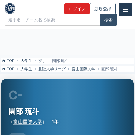
園部 琉斗（富山国際大）の特徴とドラフト評価 | ドラフト候補とみん
ログイン
新規登録
なの評価
ドラフト候補とみんなの評価
TOP
大学生
投手
園部 琉斗
TOP
大学生
北陸大学リーグ
富山国際大学
園部 琉斗
C-
園部 琉斗
（
富山国際大学
）
1年