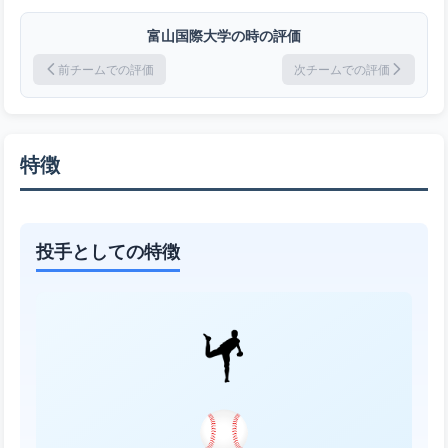
富山国際大学の時の評価
前チームでの評価
次チームでの評価
特徴
投手としての特徴