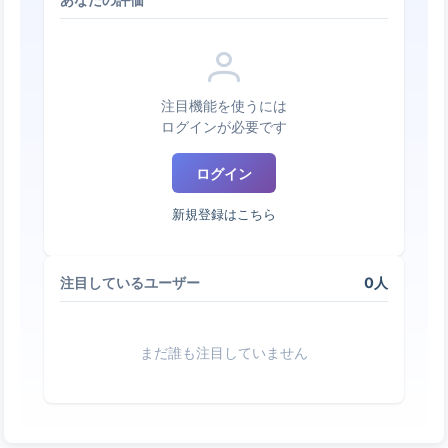
あなたの評価
注目機能を使うには
ログインが必要です
ログイン
新規登録はこちら
0人
注目しているユーザー
まだ誰も注目していません