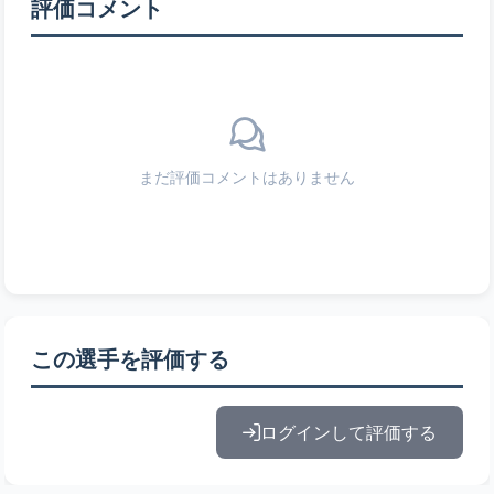
評価コメント
まだ評価コメントはありません
この選手を評価する
ログインして評価する