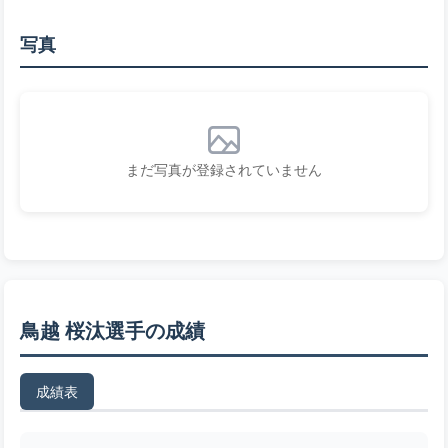
写真
まだ写真が登録されていません
鳥越 桜汰選手の成績
成績表