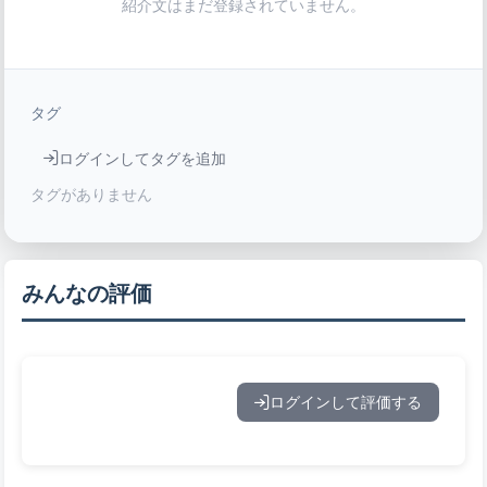
紹介文はまだ登録されていません。
タグ
ログインしてタグを追加
タグがありません
みんなの評価
ログインして評価する