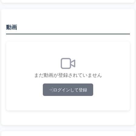
動画
まだ動画が登録されていません
ログインして登録