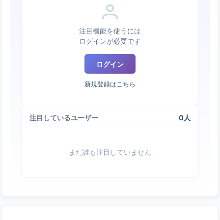
注目機能を使うには
ログインが必要です
ログイン
新規登録はこちら
0人
注目しているユーザー
まだ誰も注目していません