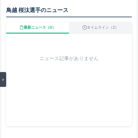
鳥越 桜汰選手のニュース
最新ニュース（0）
タイムライン（2）
ニュース記事がありません
»