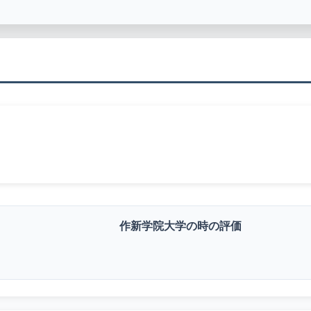
作新学院大学の時の評価