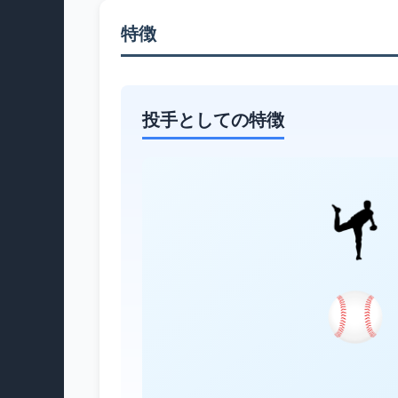
特徴
投手としての特徴