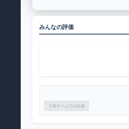
みんなの評価
前チームでの評価