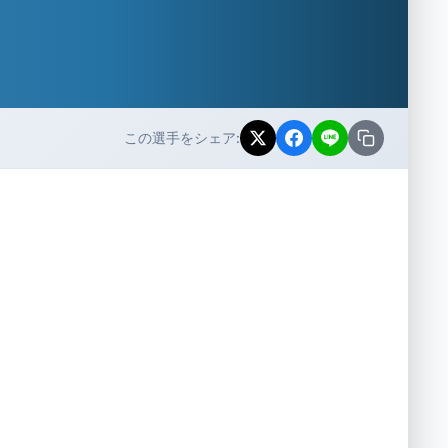
この選手をシェア: