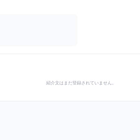
紹介文はまだ登録されていません。