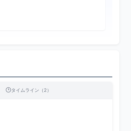
タイムライン（2）