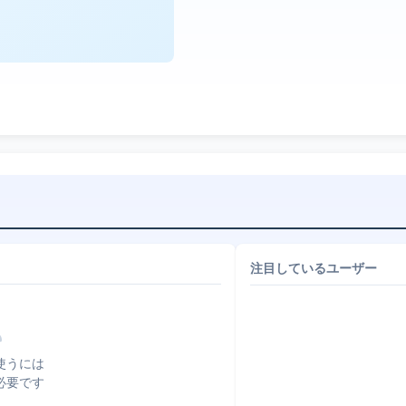
注目しているユーザー
使うには
必要です