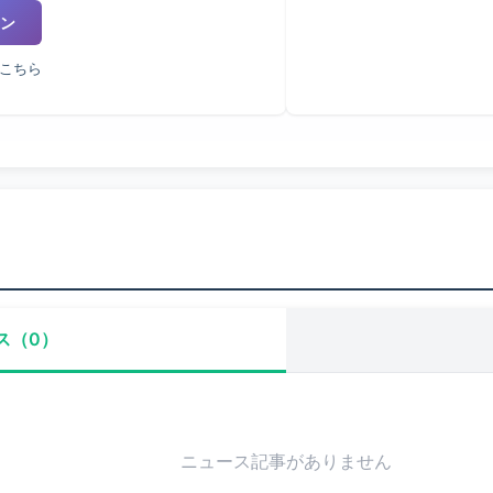
ン
こちら
ス（0）
ニュース記事がありません