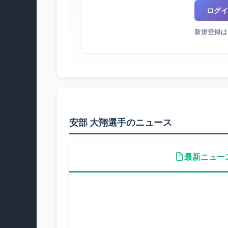
ログイ
新規登録は
安部 大翔選手のニュース
最新ニュー