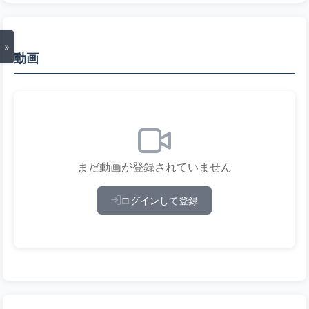
»
動画
まだ動画が登録されていません
ログインして登録