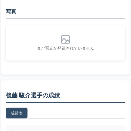
写真
まだ写真が登録されていません
後藤 駿介選手の成績
成績表