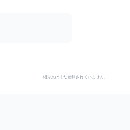
紹介文はまだ登録されていません。