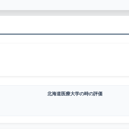
北海道医療大学の時の評価