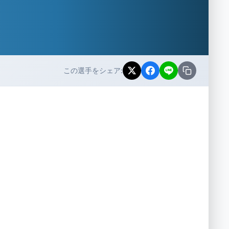
この選手をシェア: