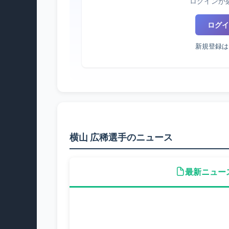
ログインが
ログイ
新規登録は
横山 広稀選手のニュース
最新ニュー