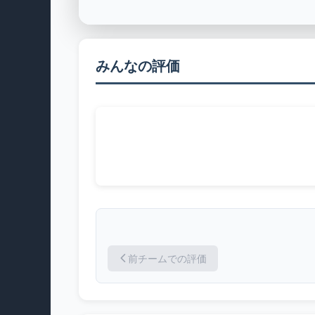
みんなの評価
前チームでの評価