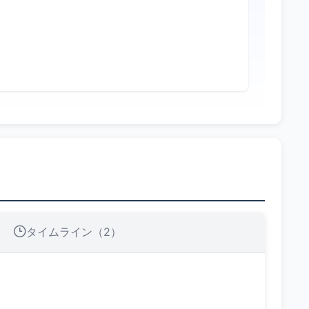
タイムライン（2）