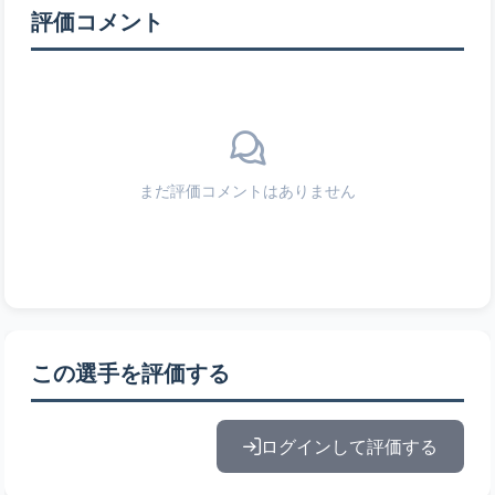
評価コメント
まだ評価コメントはありません
この選手を評価する
ログインして評価する