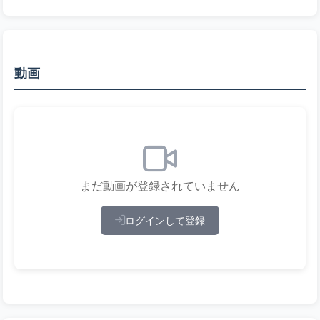
動画
まだ動画が登録されていません
ログインして登録