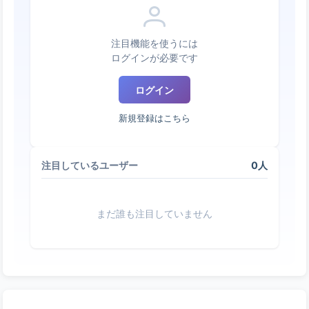
注目機能を使うには
ログインが必要です
ログイン
新規登録はこちら
0人
注目しているユーザー
まだ誰も注目していません