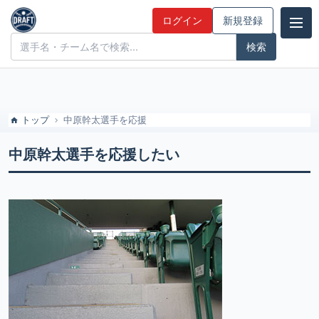
スカウトシステム登録のドラフト候補とみんなの評価
ログイン
新規登録
ドラフト候補とみんなの評価
トップ
中原幹太選手を応援
中原幹太選手を応援したい