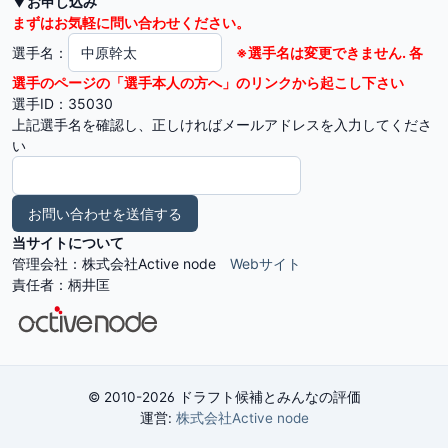
▼お申し込み
まずはお気軽に問い合わせください。
選手名：
※選手名は変更できません. 各
選手のページの「選手本人の方へ」のリンクから起こし下さい
選手ID：35030
上記選手名を確認し、正しければメールアドレスを入力してくださ
い
当サイトについて
管理会社：株式会社Active node
Webサイト
責任者：柄井匡
© 2010-2026 ドラフト候補とみんなの評価
運営:
株式会社Active node