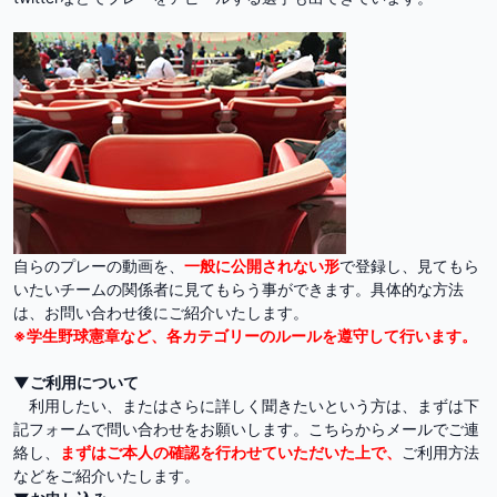
自らのプレーの動画を、
一般に公開されない形
で登録し、見てもら
いたいチームの関係者に見てもらう事ができます。具体的な方法
は、お問い合わせ後にご紹介いたします。
※学生野球憲章など、各カテゴリーのルールを遵守して行います。
▼ご利用について
利用したい、またはさらに詳しく聞きたいという方は、まずは下
記フォームで問い合わせをお願いします。こちらからメールでご連
絡し、
まずはご本人の確認を行わせていただいた上で、
ご利用方法
などをご紹介いたします。