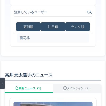
1人
注目しているユーザー
更新順
注目順
ランク順
鷹司梓
高井 元太選手のニュース
»
最新ニュース（1）
タイムライン（7）