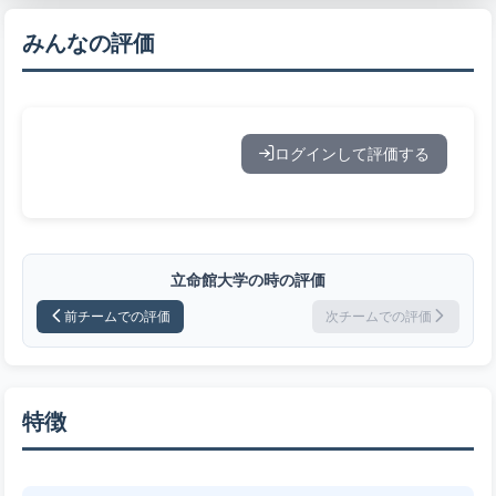
みんなの評価
ログインして評価する
立命館大学の時の評価
前チームでの評価
次チームでの評価
特徴