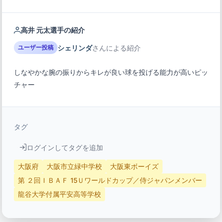
高井 元太選手の紹介
シェリンダ
さんによる紹介
ユーザー投稿
しなやかな腕の振りからキレが良い球を投げる能力が高いピッ
チャー
タグ
ログインしてタグを追加
大阪府
大阪市立緑中学校
大阪東ボーイズ
第 ２回ＩＢＡＦ 15Ｕワールドカップ／侍ジャパンメンバー
龍谷大学付属平安高等学校