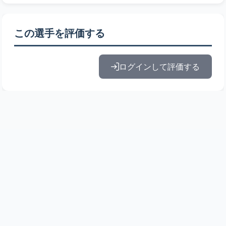
この選手を評価する
ログインして評価する
© 2010-2026 ドラフト候補とみんなの評価