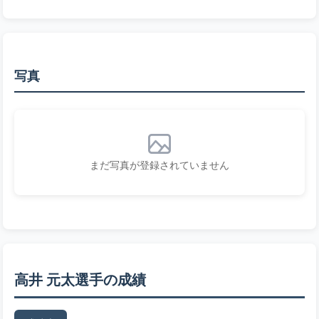
写真
まだ写真が登録されていません
高井 元太選手の成績