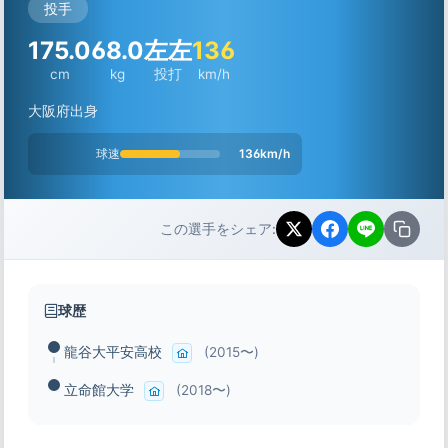
投手
175.0
68.0
左左
136
cm
kg
投打
km/h
大阪府出身
球速
136km/h
この選手をシェア:
球歴
龍谷大平安高校
(2015〜)
立命館大学
(2018〜)