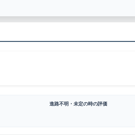
進路不明・未定の時の評価