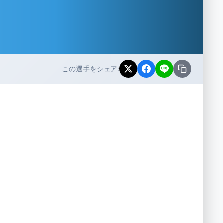
この選手をシェア: