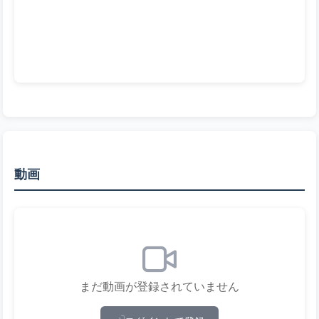
動画
まだ動画が登録されていません