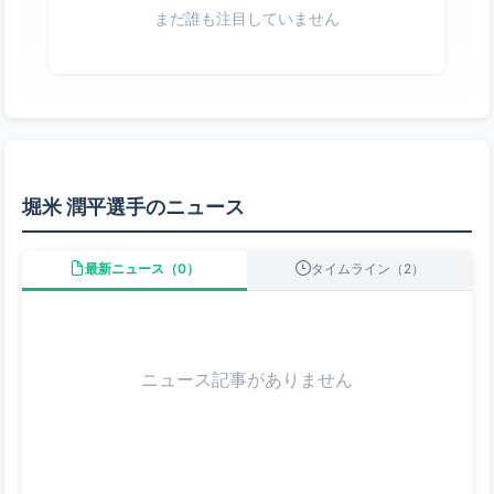
まだ誰も注目していません
堀米 潤平選手のニュース
最新ニュース（0）
タイムライン（2）
ニュース記事がありません