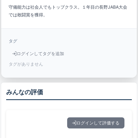
守備能力は社会人でもトップクラス。１年目の長野JABA大会
では敢闘賞を獲得。
タグ
ログインしてタグを追加
タグがありません
みんなの評価
ログインして評価する