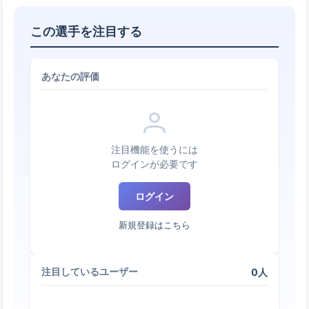
この選手を注目する
あなたの評価
注目機能を使うには
ログインが必要です
ログイン
新規登録はこちら
0人
注目しているユーザー