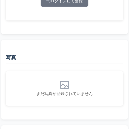
ログインして登録
写真
まだ写真が登録されていません