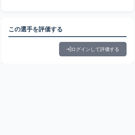
この選手を評価する
ログインして評価する