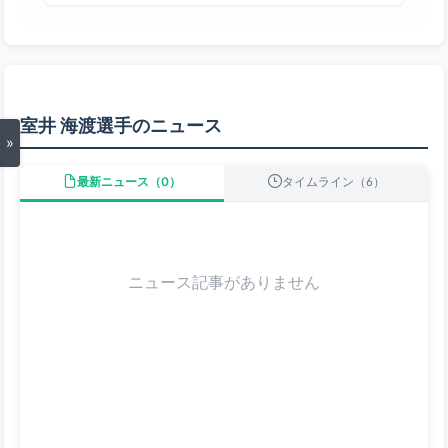
室井 海渡選手のニュース
»
最新ニュース（0）
タイムライン（6）
ニュース記事がありません