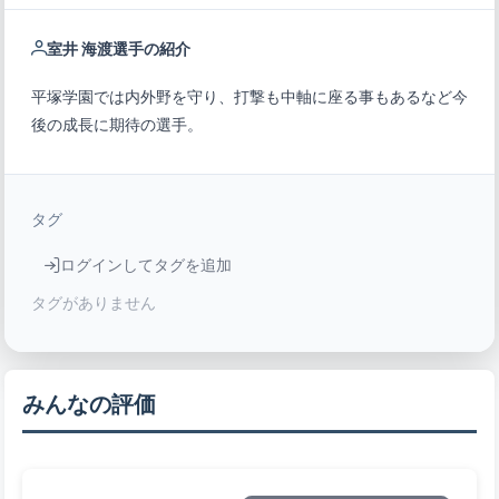
室井 海渡選手の紹介
平塚学園では内外野を守り、打撃も中軸に座る事もあるなど今
後の成長に期待の選手。
タグ
ログインしてタグを追加
タグがありません
みんなの評価