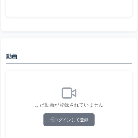
動画
まだ動画が登録されていません
ログインして登録