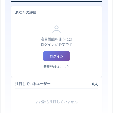
あなたの評価
注目機能を使うには
ログインが必要です
ログイン
新規登録はこちら
0人
注目しているユーザー
まだ誰も注目していません