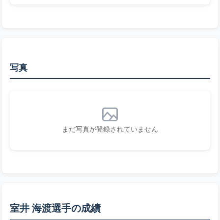
写真
まだ写真が登録されていません
室井 海渡選手の成績