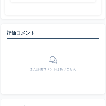
評価コメント
まだ評価コメントはありません