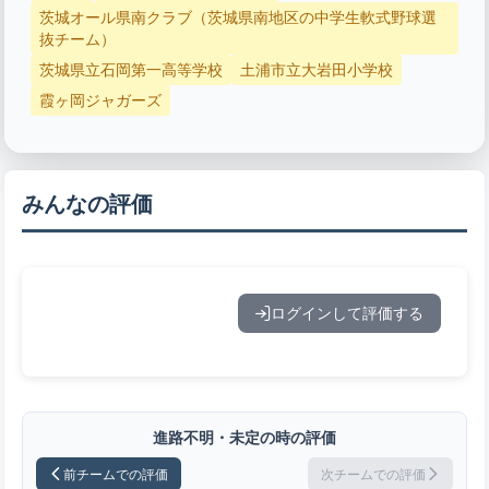
茨城オール県南クラブ（茨城県南地区の中学生軟式野球選
抜チーム）
茨城県立石岡第一高等学校
土浦市立大岩田小学校
霞ヶ岡ジャガーズ
みんなの評価
ログインして評価する
進路不明・未定の時の評価
前チームでの評価
次チームでの評価