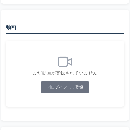
動画
まだ動画が登録されていません
ログインして登録