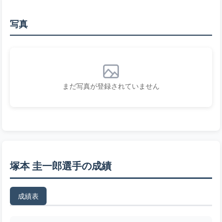
写真
まだ写真が登録されていません
塚本 圭一郎選手の成績
成績表