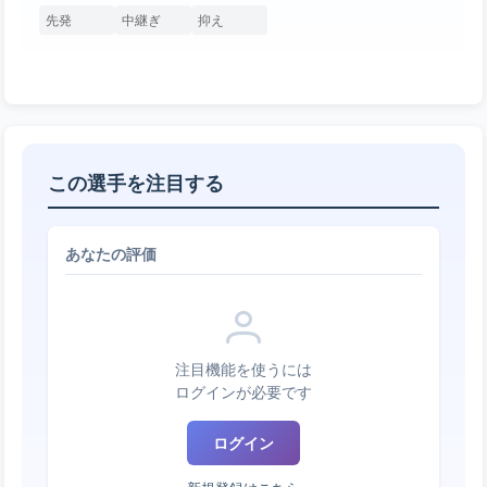
先発
中継ぎ
抑え
この選手を注目する
あなたの評価
注目機能を使うには
ログインが必要です
ログイン