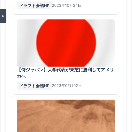
投手
ドラフト会議HP
2023年10月24日
»
【侍ジャパン】大学代表が東芝に勝利してアメリ
カへ
ドラフト会議HP
2023年07月02日