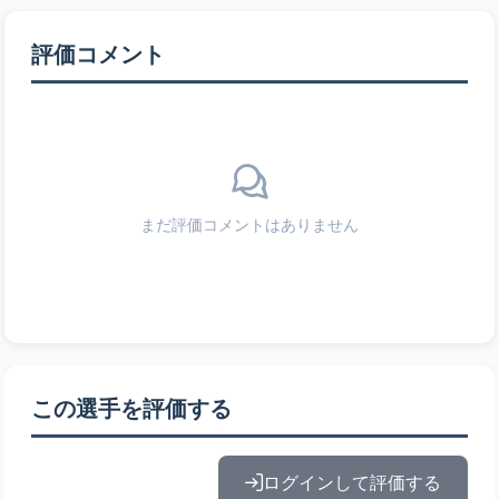
評価コメント
まだ評価コメントはありません
この選手を評価する
ログインして評価する