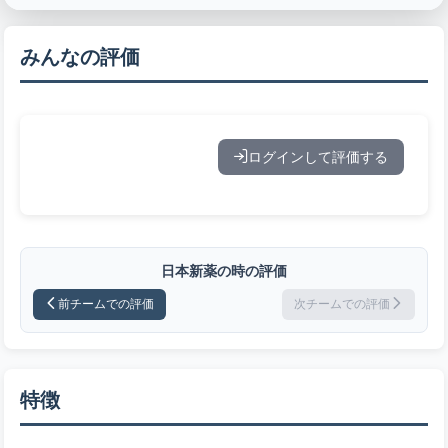
みんなの評価
ログインして評価する
日本新薬の時の評価
前チームでの評価
次チームでの評価
特徴