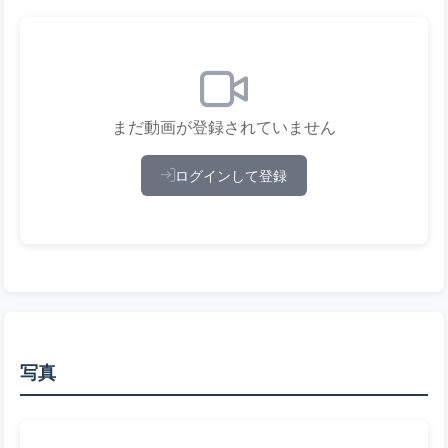
まだ動画が登録されていません
ログインして登録
写真