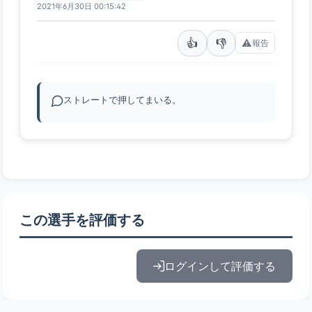
2021年6月30日 00:15:42
👍
👎
⚠️
報告
ストレートで押してまいる。
この選手を評価する
ログインして評価する