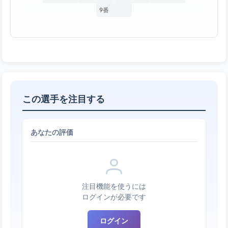
9番
この選手を注目する
あなたの評価
注目機能を使うには
ログインが必要です
ログイン