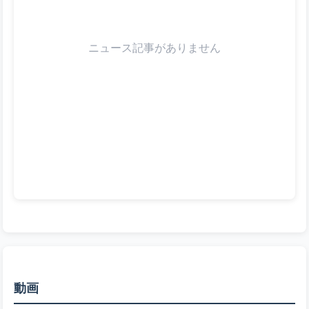
ニュース記事がありません
動画