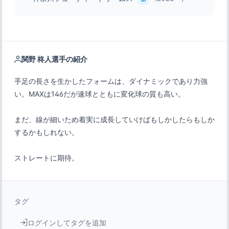
関野 柊人選手の紹介
手足の長さを生かしたフォームは、ダイナミックであり力強
まだ、線が細いため着実に成長していけばもしかしたらもしか
ストレートに期待。
タグ
ログインしてタグを追加