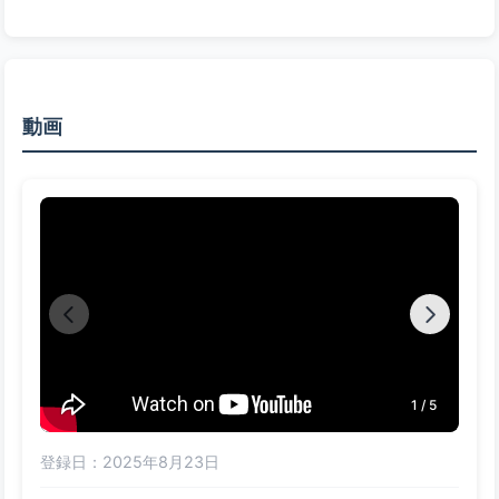
動画
1 / 5
登録日：2025年8月23日