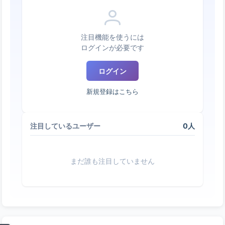
注目機能を使うには
ログインが必要です
ログイン
新規登録はこちら
0人
注目しているユーザー
まだ誰も注目していません