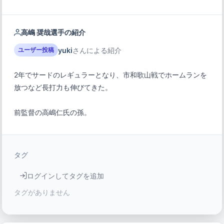
高嶋 奨哉選手の紹介
yuki
さんによる紹介
ユーザー投稿
2年でサードのレギュラーとなり、市和歌山戦でホームランを
前監督の高嶋仁氏の孫。
タグ
ログインしてタグを追加
タグがありません