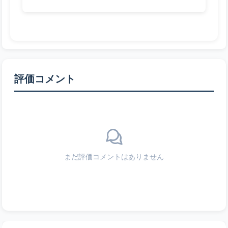
評価コメント
まだ評価コメントはありません