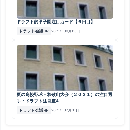
ドラフト的甲子園注目カード【６日目】
ドラフト会議HP
2021年08月08日
夏の高校野球・和歌山大会（２０２１）の注目選
手：ドラフト注目度A
ドラフト会議HP
2021年07月01日