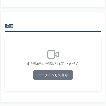
動画
まだ動画が登録されていません
ログインして登録