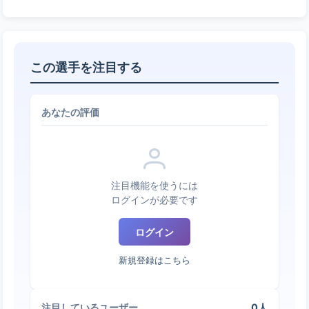
この選手を注目する
あなたの評価
注目機能を使うには
ログインが必要です
ログイン
新規登録はこちら
0人
注目しているユーザー