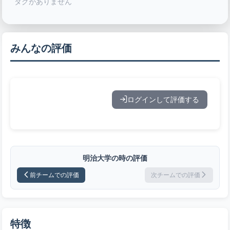
タグがありません
みんなの評価
ログインして評価する
明治大学の時の評価
前チームでの評価
次チームでの評価
特徴