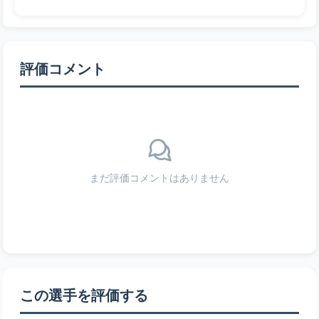
評価コメント
まだ評価コメントはありません
この選手を評価する