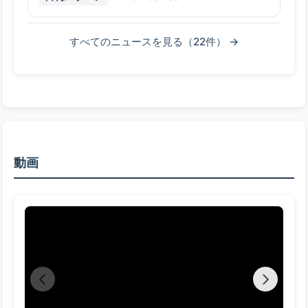
すべてのニュースを見る（22件） →
動画