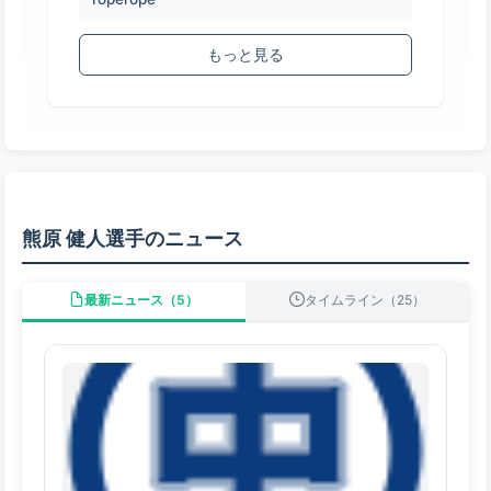
もっと見る
熊原 健人選手のニュース
最新ニュース（5）
タイムライン（25）