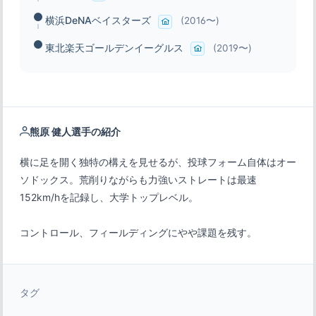
横浜DeNAベイスターズ
(2016〜)
東北楽天ゴールデンイーグルス
(2019〜)
熊原 健人選手の紹介
横に足を開く独特の構えを見せるが、投球フォーム自体はオー
ソドックス。荒削りながらも力強いストレートは最速
コントロール、フィールディングにやや課題を残す。
タグ