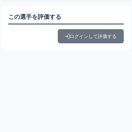
この選手を評価する
ログインして評価する
© 2010-2026 ドラフト候補とみんなの評価