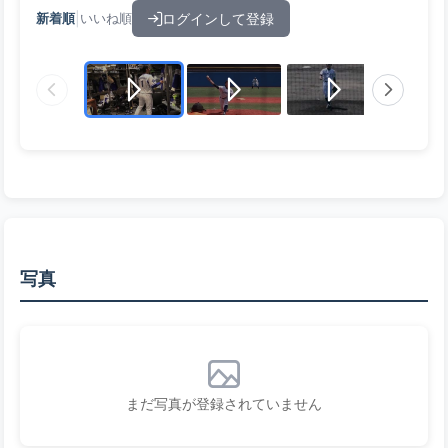
|
ログインして登録
新着順
いいね順
写真
まだ写真が登録されていません