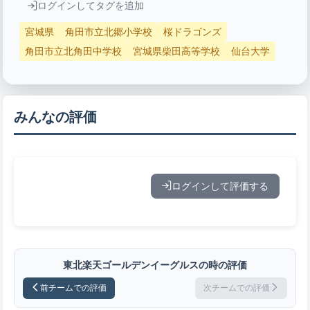
ログインしてタグを追加
宮城県
角田市立北郷小学校
桜ドラゴンズ
角田市立北角田中学校
宮城県柴田高等学校
仙台大学
みんなの評価
ログインして評価する
東北楽天ゴールデンイーグルスの時の評価
前チームでの評価
次チームでの評価