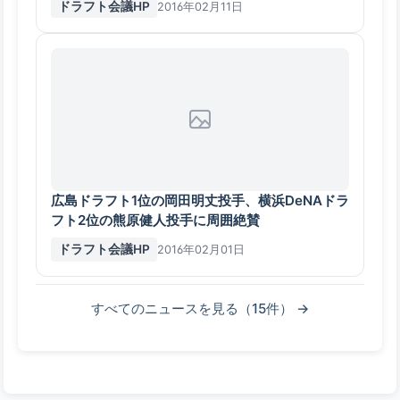
ドラフト会議HP
2016年02月11日
広島ドラフト1位の岡田明丈投手、横浜DeNAドラ
フト2位の熊原健人投手に周囲絶賛
ドラフト会議HP
2016年02月01日
すべてのニュースを見る（15件） →