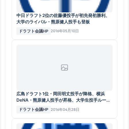
中日ドラフト2位の佐藤優投手が初先発初勝利、
大学のライバル・熊原健人投手も登板
ドラフト会議HP
2016年05月10日
広島ドラフト1位・岡田明丈投手が降格、横浜
DeNA・熊原健人投手が昇格、大学生投手ルーキ
ーの試練続く
ドラフト会議HP
2016年04月28日