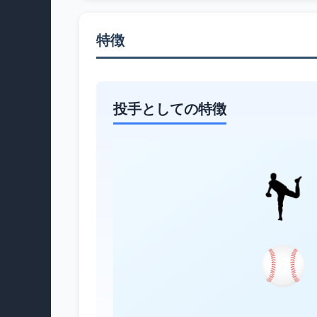
特徴
投手としての特徴