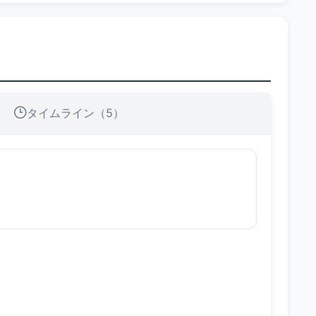
タイムライン（5）