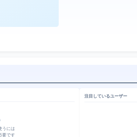
注目しているユーザー
使うには
必要です