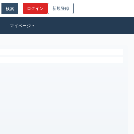
ログイン
新規登録
マイページ
▼