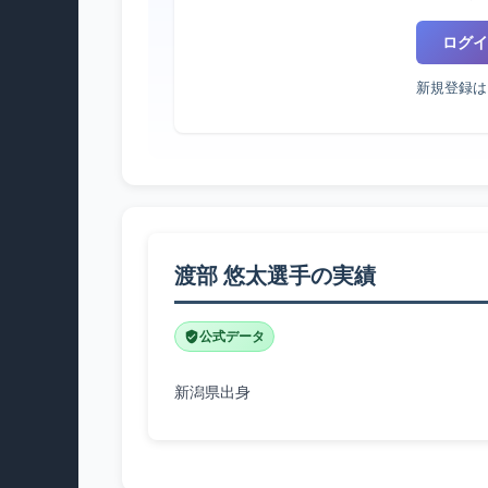
ログイ
新規登録は
渡部 悠太選手の実績
公式データ
新潟県出身