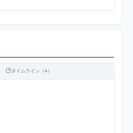
タイムライン（4）