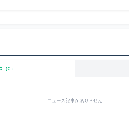
ス（0）
ニュース記事がありません