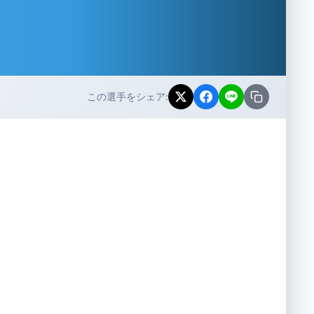
この選手をシェア: