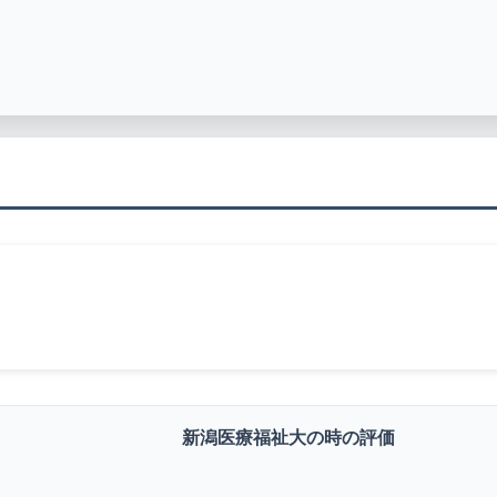
新潟医療福祉大の時の評価