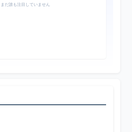
まだ誰も注目していません