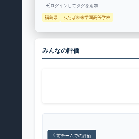
ログインしてタグを追加
福島県
ふたば未来学園高等学校
みんなの評価
前チームでの評価