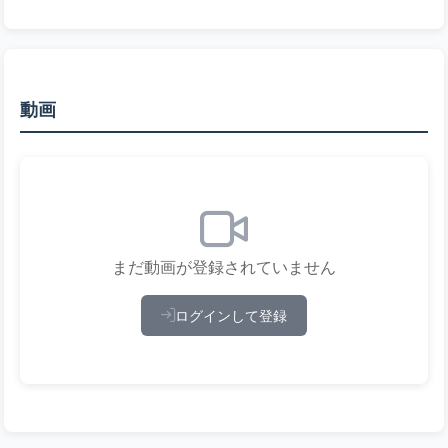
動画
まだ動画が登録されていません
ログインして登録