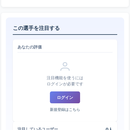
この選手を注目する
あなたの評価
注目機能を使うには
ログインが必要です
ログイン
新規登録はこちら
0人
注目しているユーザー