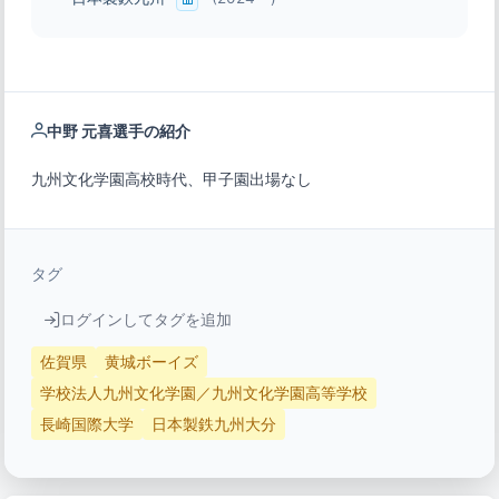
中野 元喜選手の紹介
九州文化学園高校時代、甲子園出場なし
タグ
ログインしてタグを追加
佐賀県
黄城ボーイズ
学校法人九州文化学園／九州文化学園高等学校
長崎国際大学
日本製鉄九州大分