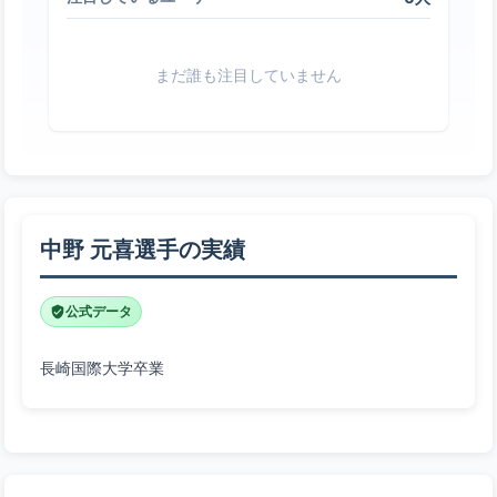
まだ誰も注目していません
中野 元喜選手の実績
公式データ
長崎国際大学卒業