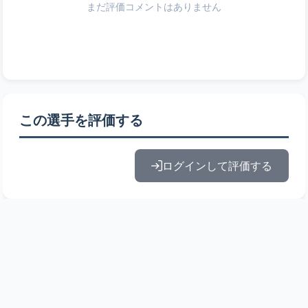
まだ評価コメントはありません
この選手を評価する
ログインして評価する