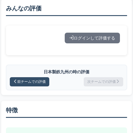
みんなの評価
ログインして評価する
日本製鉄九州の時の評価
前チームでの評価
次チームでの評価
特徴