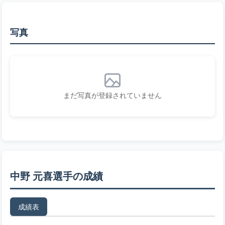
写真
まだ写真が登録されていません
中野 元喜選手の成績
成績表