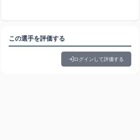
この選手を評価する
ログインして評価する