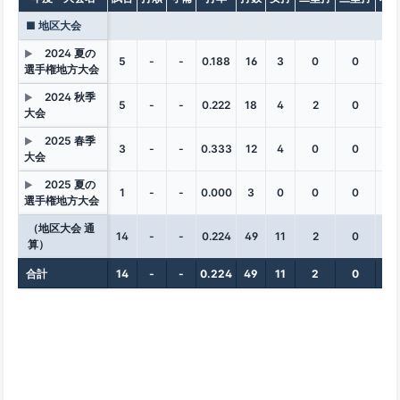
■ 地区大会
2024 夏の
▶
5
-
-
0.188
16
3
0
0
0
選手権地方大会
2024 秋季
▶
5
-
-
0.222
18
4
2
0
0
大会
2025 春季
▶
3
-
-
0.333
12
4
0
0
0
大会
2025 夏の
▶
1
-
-
0.000
3
0
0
0
0
選手権地方大会
（地区大会 通
14
-
-
0.224
49
11
2
0
0
算）
合計
14
-
-
0.224
49
11
2
0
0