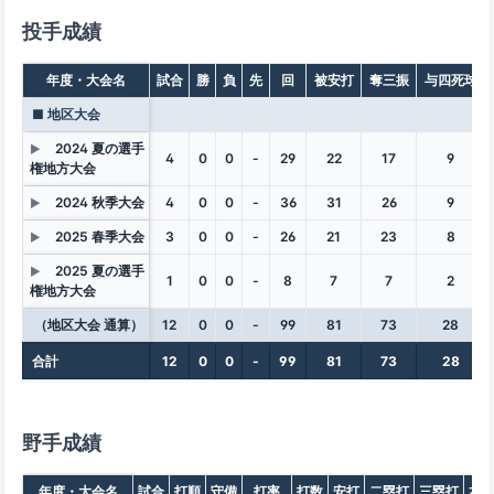
投手成績
年度・大会名
試合
勝
負
先
回
被安打
奪三振
与四死球
■ 地区大会
2024 夏の選手
▶
4
0
0
-
29
22
17
9
権地方大会
2024 秋季大会
4
0
0
-
36
31
26
9
▶
2025 春季大会
3
0
0
-
26
21
23
8
▶
2025 夏の選手
▶
1
0
0
-
8
7
7
2
権地方大会
（地区大会 通算）
12
0
0
-
99
81
73
28
合計
12
0
0
-
99
81
73
28
野手成績
年度・大会名
試合
打順
守備
打率
打数
安打
二塁打
三塁打
本