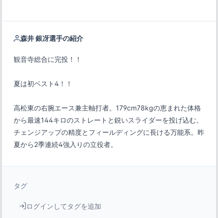
森井 銀冴選手の紹介
夏は初ベスト4！！
高松東の右腕エース兼主軸打者。179cm78kgの恵まれた体格
から最速144キロのストレートと鋭いスライダーを投げ込む。
チェンジアップの精度とフィールディングに長ける万能系。昨
夏から2季連続4強入りの立役者。
タグ
ログインしてタグを追加