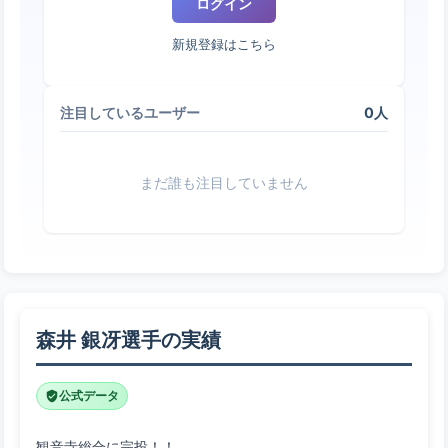
ログイン
新規登録はこちら
0人
注目しているユーザー
まだ誰も注目していません
森井 銀冴選手の実績
公式データ