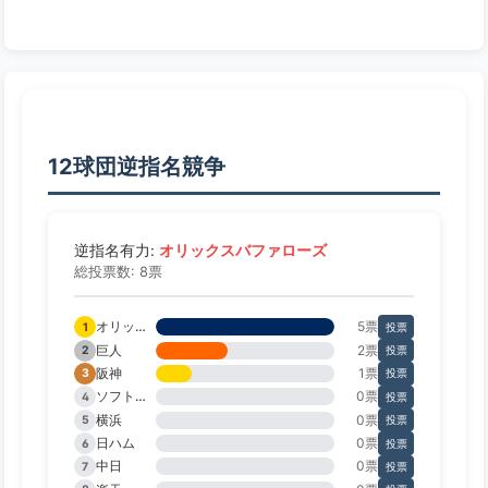
12球団逆指名競争
オリックスバファローズ
逆指名有力:
総投票数: 8票
オリックス
5票
1
投票
巨人
2票
2
投票
阪神
1票
3
投票
ソフトバンク
0票
4
投票
横浜
0票
5
投票
日ハム
0票
6
投票
中日
0票
7
投票