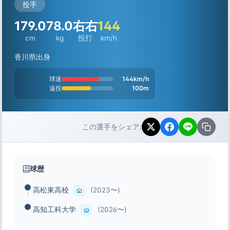
投手
179.0
78.0
右右
144
cm
kg
投打
km/h
香川県出身
球速
144km/h
遠投
100m
この選手をシェア:
球歴
高松東高校
(2023〜)
高知工科大学
(2026〜)