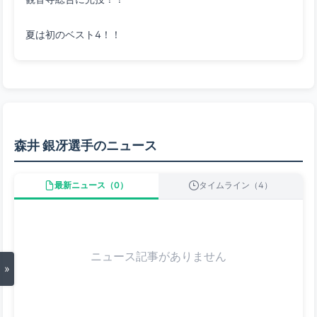
夏は初のベスト4！！
森井 銀冴選手のニュース
最新ニュース（0）
タイムライン（4）
ニュース記事がありません
»