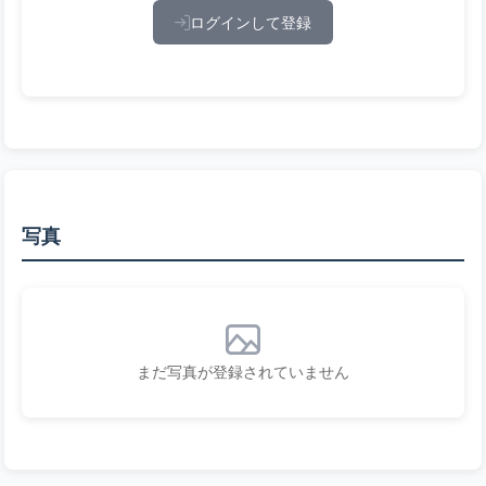
ログインして登録
写真
まだ写真が登録されていません