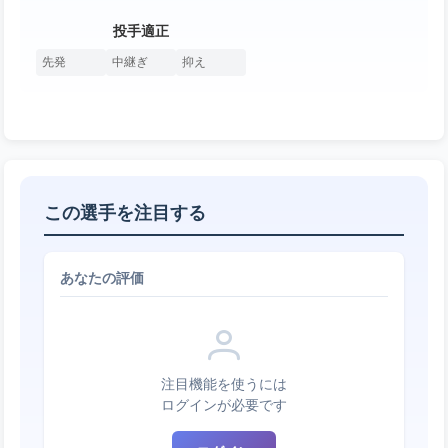
投手適正
先発
中継ぎ
抑え
この選手を注目する
あなたの評価
注目機能を使うには
ログインが必要です