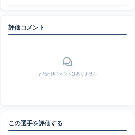
評価コメント
まだ評価コメントはありません
この選手を評価する