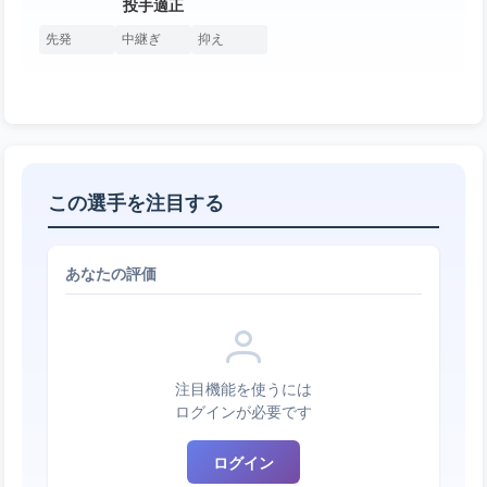
投手適正
先発
中継ぎ
抑え
この選手を注目する
あなたの評価
注目機能を使うには
ログインが必要です
ログイン