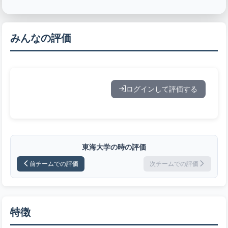
みんなの評価
ログインして評価する
東海大学の時の評価
前チームでの評価
次チームでの評価
特徴