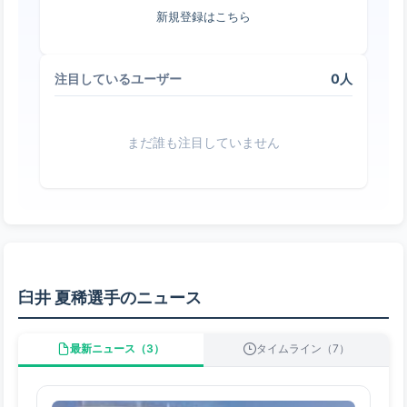
新規登録はこちら
0人
注目しているユーザー
まだ誰も注目していません
臼井 夏稀選手のニュース
最新ニュース（3）
タイムライン（7）