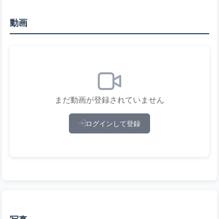
動画
まだ動画が登録されていません
ログインして登録