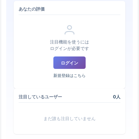
あなたの評価
注目機能を使うには
ログインが必要です
ログイン
新規登録はこちら
0人
注目しているユーザー
まだ誰も注目していません