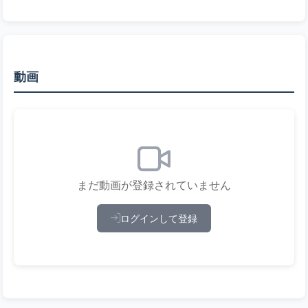
動画
まだ動画が登録されていません
ログインして登録