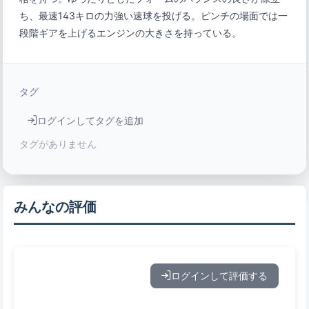
ち、最速143キロの力強い速球を投げる。ピンチの場面では一
段階ギアを上げるエンジンの大きさを持っている。
タグ
ログインしてタグを追加
タグがありません
みんなの評価
ログインして評価する