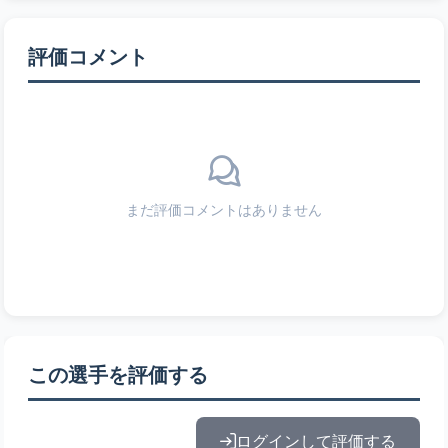
評価コメント
まだ評価コメントはありません
この選手を評価する
ログインして評価する