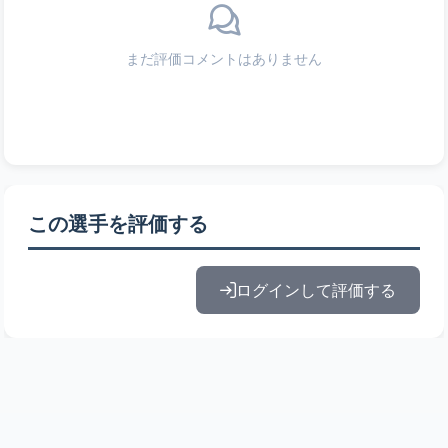
まだ評価コメントはありません
この選手を評価する
ログインして評価する