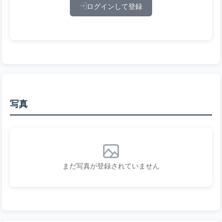
ログインして登録
写真
まだ写真が登録されていません