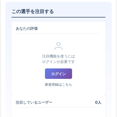
この選手を注目する
あなたの評価
注目機能を使うには
ログインが必要です
ログイン
新規登録はこちら
0人
注目しているユーザー