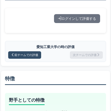
ログインして評価する
愛知工業大学の時の評価
前チームでの評価
次チームでの評価
特徴
野手としての特徴