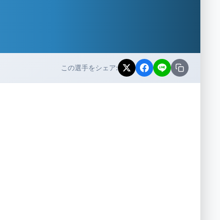
この選手をシェア: