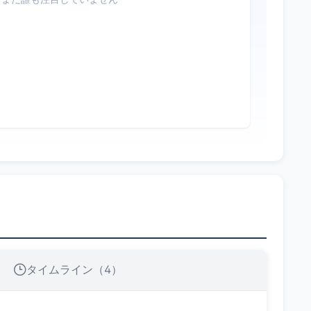
タイムライン（4）