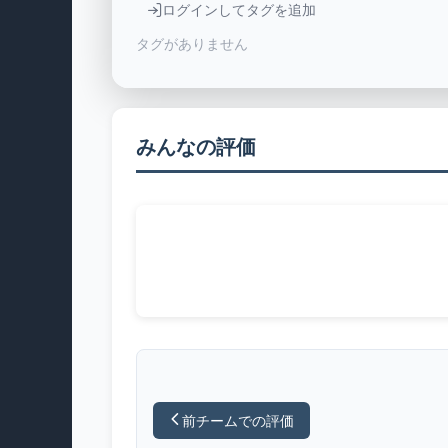
ログインしてタグを追加
タグがありません
みんなの評価
前チームでの評価