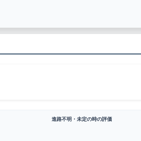
進路不明・未定の時の評価