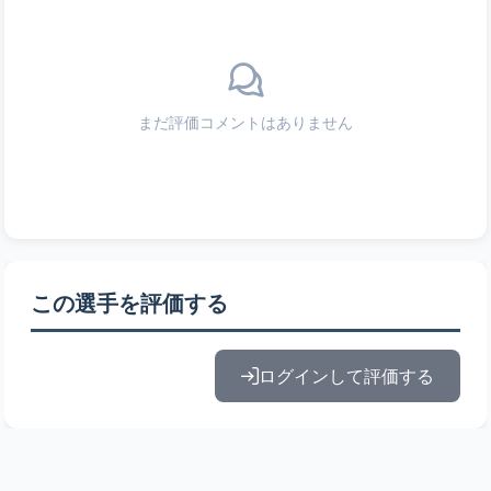
まだ評価コメントはありません
この選手を評価する
ログインして評価する