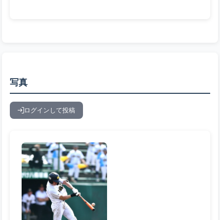
写真
ログインして投稿