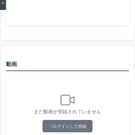
»
動画
まだ動画が登録されていません
ログインして登録