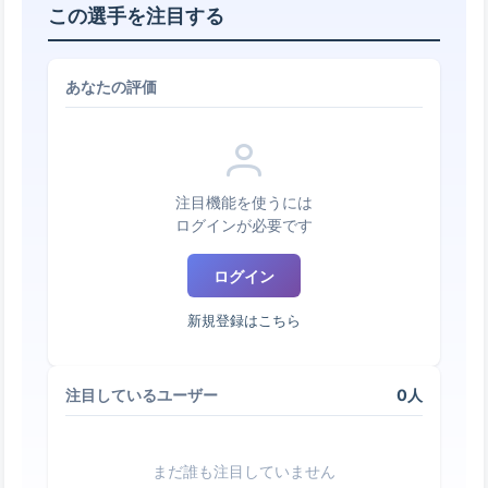
この選手を注目する
あなたの評価
注目機能を使うには
ログインが必要です
ログイン
新規登録はこちら
0人
注目しているユーザー
まだ誰も注目していません