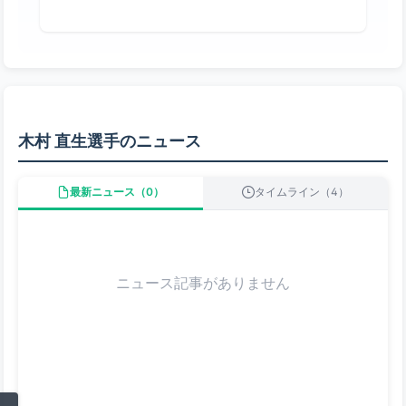
木村 直生選手のニュース
最新ニュース（0）
タイムライン（4）
ニュース記事がありません